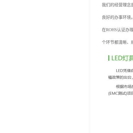
我们的经营理念
良好的办事环境
在ROHS认证
个环节都清晰、