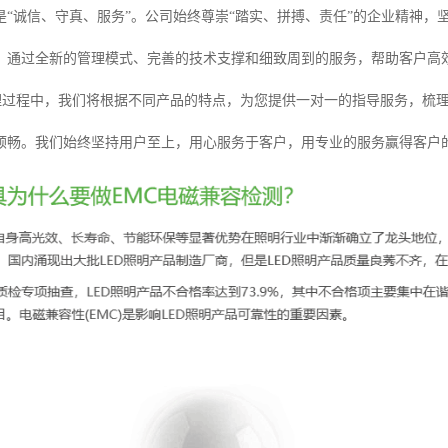
是“诚信、守真、服务”。公司始终尊崇“踏实、拼搏、责任”的企业精神
。通过全新的管理模式、完善的技术支撑和细致周到的服务，帮助客户高
办理过程中，我们将根据不同产品的特点，为您提供一对一的指导服务，梳
顺畅。我们始终坚持用户至上，用心服务于客户，用专业的服务赢得客户