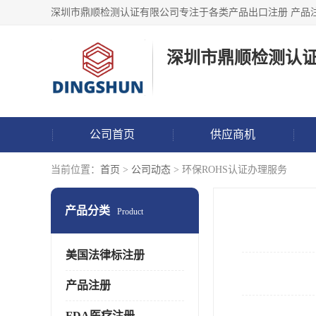
深圳市鼎顺检测认
公司首页
供应商机
当前位置：
首页
>
公司动态
> 环保ROHS认证办理服务
产品分类
Product
美国法律标注册
产品注册
FDA医疗注册