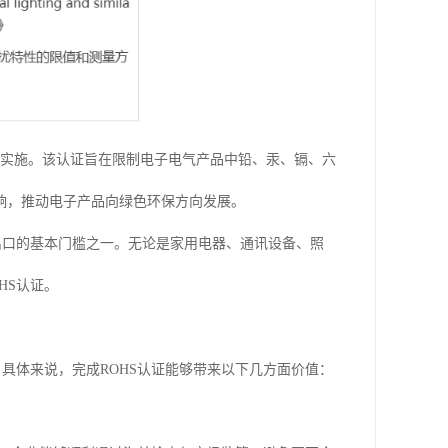
并实施。该认证旨在限制电子电气产品中铅、汞、镉、六
响，推动电子产品向绿色环保方向发展。
出口的基本门槛之一。无论是家用电器、通讯设备、照
HS认证。
具体来说，完成ROHS认证能够带来以下几方面价值：