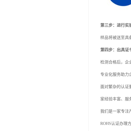
第三步：进行实
样品将被送至具
第四步：出具证
检测合格后，企
专业化服务助力
面对繁杂的认证
家经验丰富、服
我们是一家专注
ROHS认证办