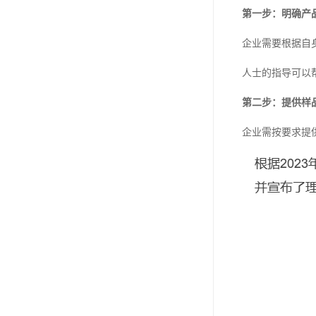
第一步：明确产
企业需要根据自
人士的指导可以
第二步：提供样
企业需按要求提