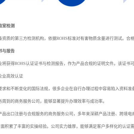
验室检测
备资质的第三方检测机构，依据ROHS标准对有害物质含量进行测试。合
书与报告
业将获得ROHS认证证书与检测报告，作为产品合规的证明文件。该证书
企业高效认证
要求和不断变化的国际法规，很多企业在自行办理过程中容易陷入资料准
务周到的商务服务公司，能够显著提升办理效率与成功率。
产品出口注册与合规服务的商务服务公司，多年来深耕产品注册、跨境电
理方面积累了丰富的实操经验。公司实力雄厚，能够满足客户多样化的认证