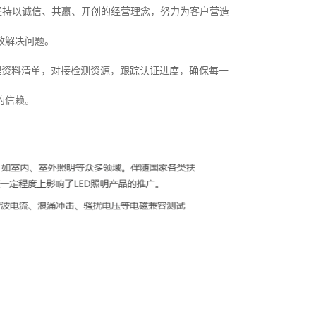
，坚持以诚信、共赢、开创的经营理念，努力为客户营造
效解决问题。
理资料清单，对接检测资源，跟踪认证进度，确保每一
的信赖。