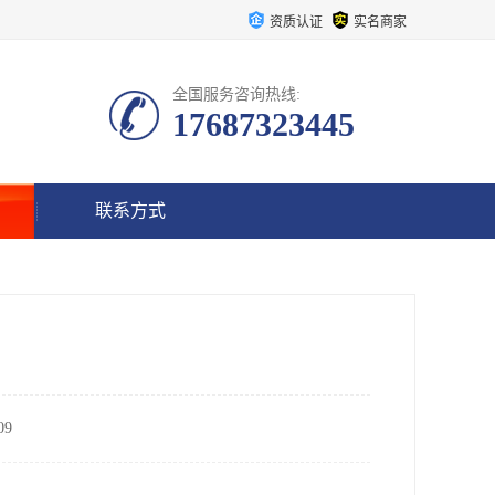
资质认证
实名商家
全国服务咨询热线:
17687323445
联系方式
9