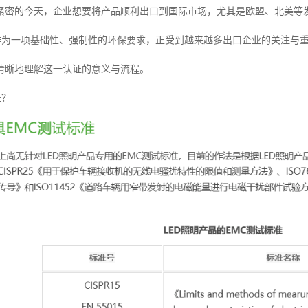
紧密的今天，企业想要将产品顺利出口到国际市场，尤其是欧盟、北美等
证作为一项基础性、强制性的环保要求，正受到越来越多出口企业的关注与重
清晰地理解这一认证的意义与流程。
证？