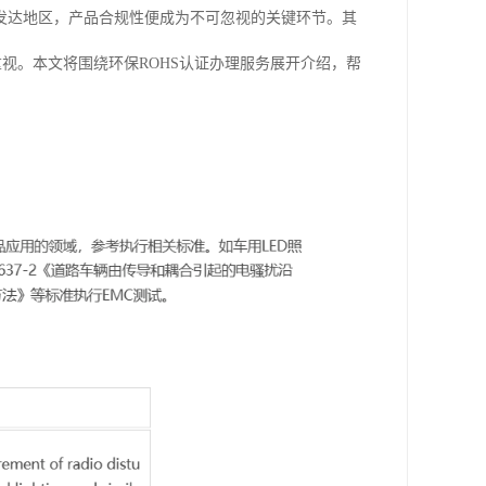
发达地区，产品合规性便成为不可忽视的关键环节。其
视。本文将围绕环保ROHS认证办理服务展开介绍，帮