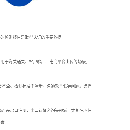
格的检测报告是取得认证的重要依据。
可用于海关通关、客户验厂、电商平台上传等场景。
备不全、检测标准不清晰、沟通效率低等问题。选择一
商产品出口注册、出口认证咨询等领域，尤其在环保
需求。