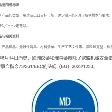
品范围与标准
身产品的类型、用途及出口目标市场，确定适用的ROHS指令版本与要求
帮助企业少走弯路。
品与相关资料
供产品样品、元器件清单、材料清单、生产工艺文件等。资料越完整，检