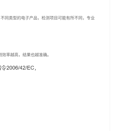
。不同类型的电子产品，检测项目可能有所不同，专业
测效率越高，结果也越准确。