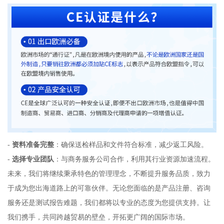
-
资料准备完整
：确保送检样品和文件符合标准，减少返工风险。
-
选择专业团队
：与商务服务公司合作，利用其行业资源加速流程。
未来，我们将继续秉承特色的管理理念，不断提升服务品质，致力
于成为您出海道路上的可靠伙伴。无论您面临的是产品注册、咨询
服务还是测试报告难题，我们都将以专业的态度为您提供支持。让
我们携手，共同跨越贸易的壁垒，开拓更广阔的国际市场。