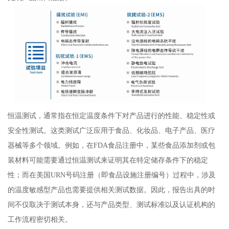
恒温测试，通常指在恒定温度条件下对产品进行的性能、稳定性或
安全性测试。这类测试广泛应用于食品、化妆品、电子产品、医疗
器械等多个领域。例如，在FDA食品注册中，某些食品添加剂或包
装材料可能需要通过恒温测试来证明其在特定储存条件下的稳定
性；而在美国URN号码注册（即食品设施注册编号）过程中，涉及
的温度敏感型产品也需要提供相关测试数据。因此，报告出具的时
间不仅取决于测试本身，还与产品类型、测试标准以及认证机构的
工作流程密切相关。