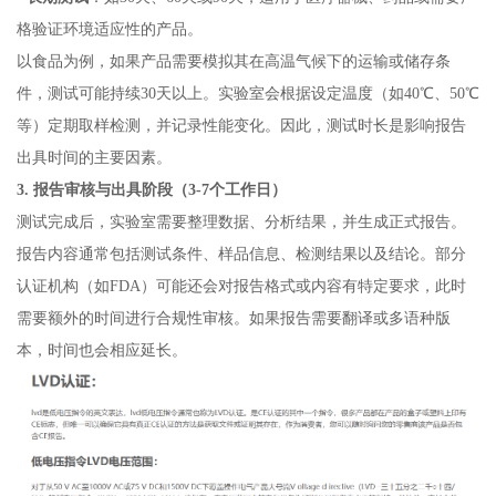
格验证环境适应性的产品。
以食品为例，如果产品需要模拟其在高温气候下的运输或储存条
件，测试可能持续30天以上。实验室会根据设定温度（如40℃、50℃
等）定期取样检测，并记录性能变化。因此，测试时长是影响报告
出具时间的主要因素。
3. 报告审核与出具阶段（3-7个工作日）
测试完成后，实验室需要整理数据、分析结果，并生成正式报告。
报告内容通常包括测试条件、样品信息、检测结果以及结论。部分
认证机构（如FDA）可能还会对报告格式或内容有特定要求，此时
需要额外的时间进行合规性审核。如果报告需要翻译或多语种版
本，时间也会相应延长。