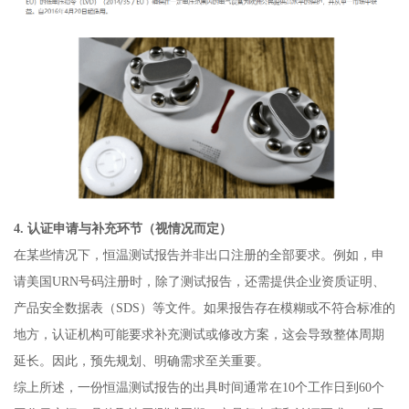
4. 认证申请与补充环节（视情况而定）
在某些情况下，恒温测试报告并非出口注册的全部要求。例如，申
请美国URN号码注册时，除了测试报告，还需提供企业资质证明、
产品安全数据表（SDS）等文件。如果报告存在模糊或不符合标准的
地方，认证机构可能要求补充测试或修改方案，这会导致整体周期
延长。因此，预先规划、明确需求至关重要。
综上所述，一份恒温测试报告的出具时间通常在10个工作日到60个