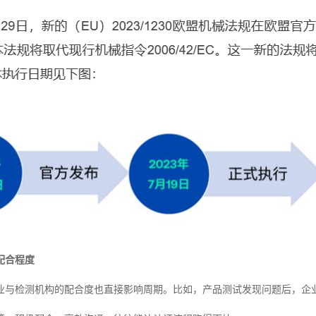
配合程度
业与检测机构的配合度也直接影响周期。比如，产品测试发现问题后，企