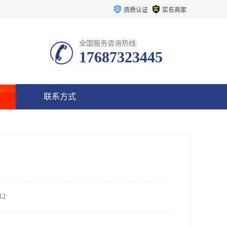
资质认证
实名商家
全国服务咨询热线:
17687323445
联系方式
2