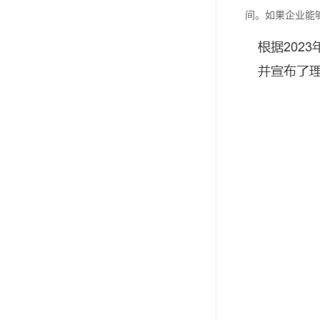
间。如果企业能