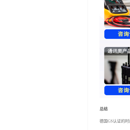
总结
德国GS认证的