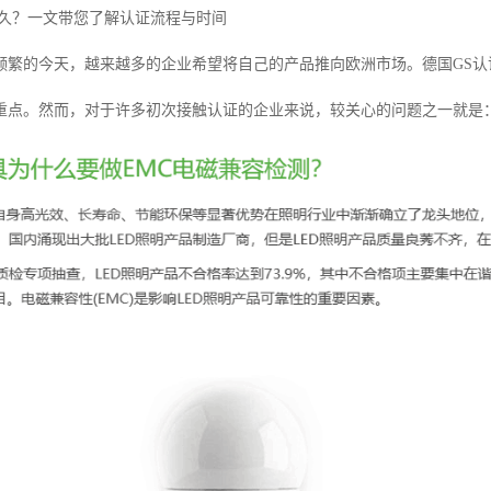
多久？一文带您了解认证流程与时间
频繁的今天，越来越多的企业希望将自己的产品推向欧洲市场。德国GS
重点。然而，对于许多初次接触认证的企业来说，较关心的问题之一就是：