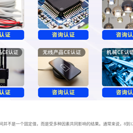
时间并不是一个固定值，而是受多种因素共同影响的结果。通常来说，8到