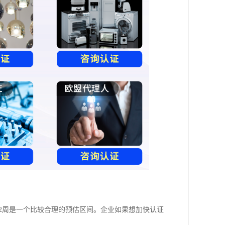
12周是一个比较合理的预估区间。企业如果想加快认证