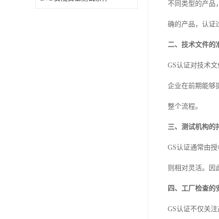
不同类型的产品
确的产品，认证
二、技术文件的
GS认证对技术
企业在前期能够
整个流程。
三、测试机构的
GS认证通常由
则相对灵活。因
四、工厂检查的
GS认证不仅关