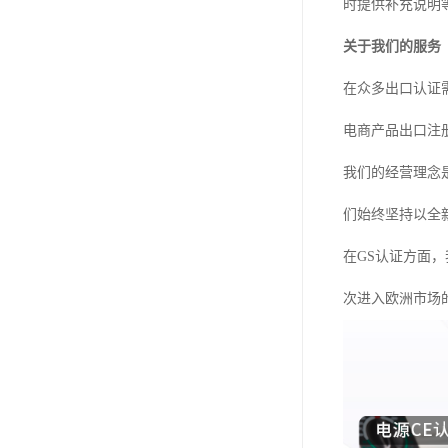
时提供补充说明
关于我们的服务
在众多出口认证
电商产品出口注
我们的经营理念
们始终坚持以全
在GS认证方面
次进入欧洲市场