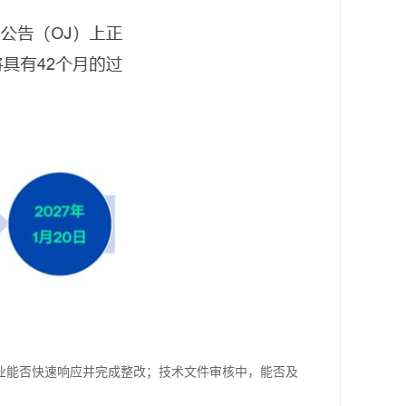
业能否快速响应并完成整改；技术文件审核中，能否及