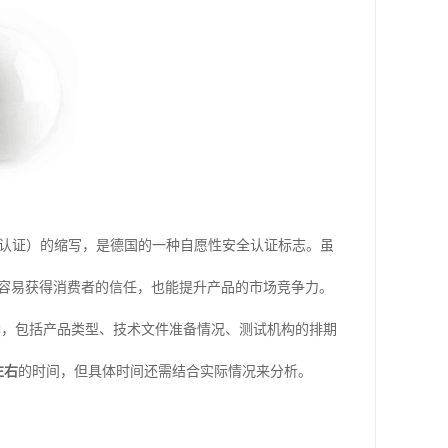
（安全性已认证）的缩写，是德国的一种自愿性安全认证标志。虽
更容易获得消费者的信任，也能提升产品的市场竞争力。
响，包括产品类型、技术文件准备情况、测试机构的排期
左右
的时间，但具体时间还需结合实际情况来分析。