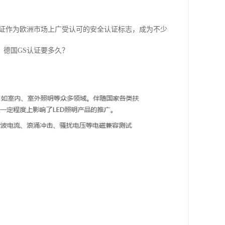
认证作为欧洲市场上广受认可的安全认证标志，成为不少
德国GS认证要多久？