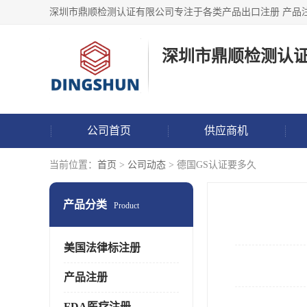
深圳市鼎顺检测认
公司首页
供应商机
当前位置：
首页
>
公司动态
> 德国GS认证要多久
产品分类
Product
美国法律标注册
产品注册
FDA医疗注册