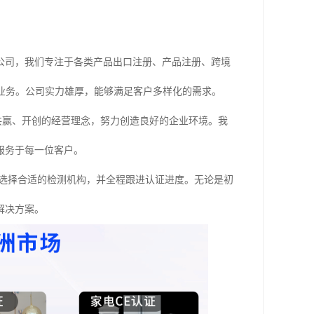
公司，我们专注于各类产品出口注册、产品注册、跨境
等业务。公司实力雄厚，能够满足客户多样化的需求。
、共赢、开创的经营理念，努力创造良好的企业环境。我
服务于每一位客户。
，选择合适的检测机构，并全程跟进认证进度。无论是初
解决方案。