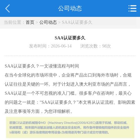
公司动态
当前位置：
首页
>
公司动态
> SAA认证要多久
SAA认证要多久
发布时间：2026-06-14 浏览次数：
98
次
SAA认证要多久？一文读懂流程与时间
在当今全球化的市场环境中，企业将产品出口到海外市场时，合规
认证往往是关键的一环。对于计划进入澳大利亚市场的产品而言，
SAA认证是一个不可忽视的准入门槛。很多客户在咨询时，最关心
的问题之一就是：“SAA认证要多久？”本文将从认证流程、影响因素
及注意事项等方面，为您详细解析。