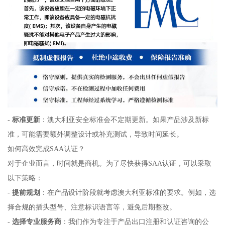
-
标准更新
：澳大利亚安全标准会不定期更新。如果产品涉及新标
准，可能需要额外调整设计或补充测试，导致时间延长。
如何高效完成SAA认证？
对于企业而言，时间就是商机。为了尽快获得SAA认证，可以采取
以下策略：
-
提前规划
：在产品设计阶段就考虑澳大利亚标准的要求。例如，选
择合规的插头型号、注意标识语言等，避免后期整改。
-
选择专业服务商
：我们作为专注于产品出口注册和认证咨询的公