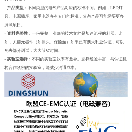
-
产品类型
：不同类型的电气产品对应的标准不同。例如，LED灯
具、电源插座、家用电器各有专门的标准，复杂产品可能需要更多
测试项目。
-
资料完整性
：一份完整、准确的技术文档是加速流程的利器。比
如，关键元器件（如插头、保险丝）如果已有澳大利亚认证，可以
免去部分测试，大大节省时间。
-
实验室选择
：不同的实验室效率有差异。选择经验丰富、与认证机
构合作紧密的实验室，能减少沟通成本。