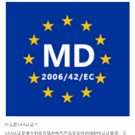
什么是SAA认证？
SAA认证是澳大利亚市场对电气产品安全性的强制性认证要求。它