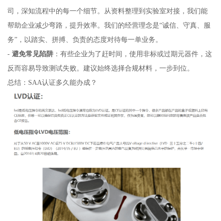
司，深知流程中的每一个细节。从资料整理到实验室对接，我们能
帮助企业减少弯路，提升效率。我们的经营理念是“诚信、守真、服
务”，以踏实、拼搏、负责的态度对待每一单业务。
-
避免常见陷阱
：有些企业为了赶时间，使用非标或过期元器件，这
反而容易导致测试失败。建议始终选择合规材料，一步到位。
总结：SAA认证多久能办成？