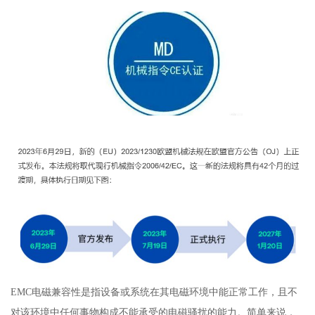
EMC电磁兼容性是指设备或系统在其电磁环境中能正常工作，且不
对该环境中任何事物构成不能承受的电磁骚扰的能力。简单来说，