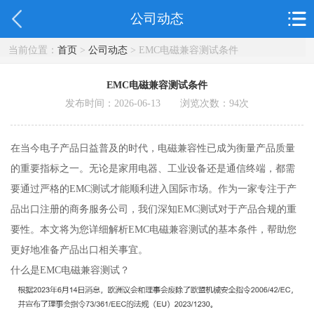
公司动态
当前位置：
首页
>
公司动态
> EMC电磁兼容测试条件
EMC电磁兼容测试条件
发布时间：2026-06-13 浏览次数：
94
次
在当今电子产品日益普及的时代，电磁兼容性已成为衡量产品质量
的重要指标之一。无论是家用电器、工业设备还是通信终端，都需
要通过严格的EMC测试才能顺利进入国际市场。作为一家专注于产
品出口注册的商务服务公司，我们深知EMC测试对于产品合规的重
要性。本文将为您详细解析EMC电磁兼容测试的基本条件，帮助您
更好地准备产品出口相关事宜。
什么是EMC电磁兼容测试？