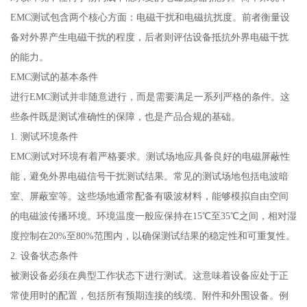
EMC测试包含两个核心方面：电磁干扰和电磁抗扰度。前者衡量设
备对外界产生电磁干扰的程度，后者则评估设备抵抗外界电磁干扰
的能力。
EMC测试的基本条件
进行EMC测试并非随意进行，而是需要满足一系列严格的条件。这
些条件既是测试准确性的保障，也是产品合规的基础。
1. 测试环境条件
EMC测试对环境有着严格要求。测试场地应具备良好的电磁屏蔽性
能，避免外界电磁信号干扰测试结果。常见的测试场地包括电波暗
室、屏蔽室等。这些场地通常配备有吸波材料，能够模拟自由空间
的电磁波传播环境。环境温度一般应保持在15℃至35℃之间，相对湿
度控制在20%至80%范围内，以确保测试结果的稳定性和可重复性。
2. 设备状态条件
被测设备必须在典型工作状态下进行测试。这意味着设备应处于正
常使用时的配置，包括所有预期连接的线缆、附件和外围设备。例