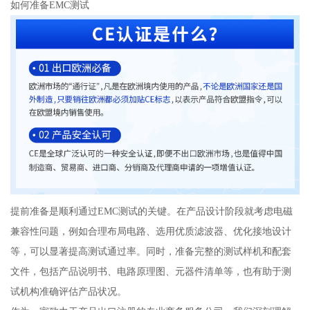
如何准备EMC测试
提前准备是顺利通过EMC测试的关键。在产品设计阶段就考虑电磁
兼容性问题，例如合理布局电路、选用优质滤波器、优化接地设计
等，可以显著提高测试通过率。同时，准备完整的测试样机和配套
文件，包括产品说明书、电路原理图、元器件清单等，也有助于测
试机构准确评估产品状况。