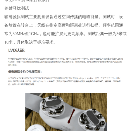
辐射骚扰测试
辐射骚扰测试主要测量设备通过空间传播的电磁能量。测试时，设
备放置在转台上，天线在指定高度和距离处进行扫描。频率范围通
常为30MHz至1GHz，也可能扩展到更高频率。测试距离一般为3米或
10米，具体取决于标准要求。