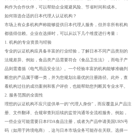
构作为合作伙伴，可以帮助企业规避风险、节省时间和成本。
如何筛选合适的日本代理人认证机构？
市场上有众多机构声称能够提供日本代理人服务，但并非所有机构
都值得信赖。企业在选择时，可以从以下几个维度进行考量：
1. 机构的专业资质与经验
专业的认证机构应具备丰富的行业经验，了解日本不同产品类别的
法规差异。例如，食品类产品需要符合《食品卫生法》，而电子产
品则需遵循《电气用品安全法》。一个经验丰富的机构能够准确判
断您的产品属于哪一类，并为您规划出最优的注册路径。此外，查
看机构过往的成功案例和客户评价，也能帮助您判断其专业水平。
2. 服务范围的全面性
理想的认证机构不应只提供单一的“代理人身份”，而应覆盖从产品注
册、文件翻译、合规审查到后续的监管沟通等全流程服务。例如，
一些企业可能需要日本FDA食品注册，或者为产品申请美国URN号
码（如用于跨境电商），这与日本市场业务可能存在关联。选择一