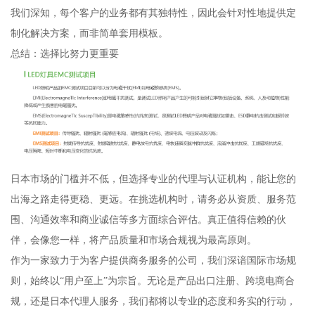
我们深知，每个客户的业务都有其独特性，因此会针对性地提供定
制化解决方案，而非简单套用模板。
总结：选择比努力更重要
日本市场的门槛并不低，但选择专业的代理与认证机构，能让您的
出海之路走得更稳、更远。在挑选机构时，请务必从资质、服务范
围、沟通效率和商业诚信等多方面综合评估。真正值得信赖的伙
伴，会像您一样，将产品质量和市场合规视为最高原则。
作为一家致力于为客户提供商务服务的公司，我们深谙国际市场规
则，始终以“用户至上”为宗旨。无论是产品出口注册、跨境电商合
规，还是日本代理人服务，我们都将以专业的态度和务实的行动，