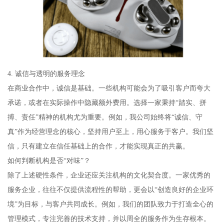
4. 诚信与透明的服务理念
在商业合作中，诚信是基础。一些机构可能会为了吸引客户而夸大
承诺，或者在实际操作中隐藏额外费用。选择一家秉持“踏实、拼
搏、责任”精神的机构尤为重要。例如，我公司始终将“诚信、守
真”作为经营理念的核心，坚持用户至上，用心服务于客户。我们坚
信，只有建立在信任基础上的合作，才能实现真正的共赢。
如何判断机构是否“对味”？
除了上述硬性条件，企业还应关注机构的文化契合度。一家优秀的
服务企业，往往不仅提供流程性的帮助，更会以“创造良好的企业环
境”为目标，与客户共同成长。例如，我们的团队致力于打造全心的
管理模式，专注完善的技术支持，并以周全的服务作为生存根本。