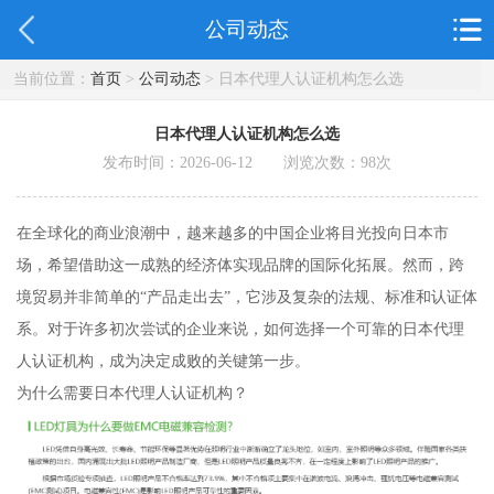
公司动态
当前位置：
首页
>
公司动态
> 日本代理人认证机构怎么选
日本代理人认证机构怎么选
发布时间：2026-06-12 浏览次数：
98
次
在全球化的商业浪潮中，越来越多的中国企业将目光投向日本市
场，希望借助这一成熟的经济体实现品牌的国际化拓展。然而，跨
境贸易并非简单的“产品走出去”，它涉及复杂的法规、标准和认证体
系。对于许多初次尝试的企业来说，如何选择一个可靠的日本代理
人认证机构，成为决定成败的关键第一步。
为什么需要日本代理人认证机构？