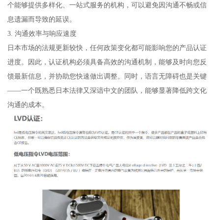
个能够提供多样化、一站式服务的机构，可以避免因沟通不畅或信
息遗漏而导致的延误。
3. 沟通效率与响应速度
日本市场的法规更新较快，任何政策变化都可能影响您的产品认证
进度。因此，认证机构必须具备高效的沟通机制，能够及时向您反
馈最新信息，并协助您快速做出调整。同时，语言无障碍也是关键
——一个既熟悉日本法律又深谙中文的团队，能够显著降低跨文化
沟通的成本。