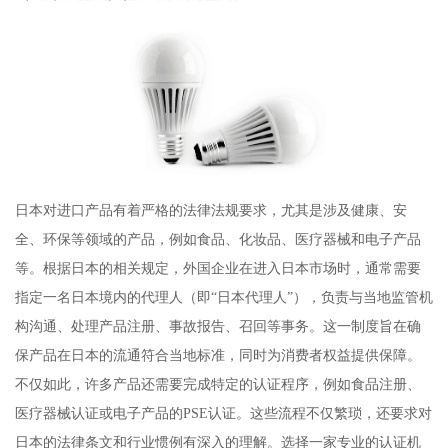
日本对进口产品有着严格的法律法规要求，尤其是涉及健康、安
全、环保等领域的产品，例如食品、化妆品、医疗器械和电子产品
等。根据日本的相关规定，外国企业在进入日本市场时，通常需要
指定一名日本境内的代理人（即“日本代理人”），负责与当地监管机
构沟通、处理产品注册、事故报告、召回等事务。这一制度旨在确
保产品在日本的流通符合当地标准，同时为消费者权益提供保障。
不仅如此，许多产品还需要完成特定的认证程序，例如食品注册、
医疗器械认证或电子产品的PSE认证。这些流程不仅繁琐，还要求对
日本的法律条文和行业惯例有深入的理解。选择一家专业的认证机