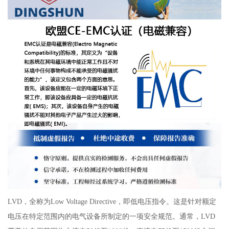
LVD，全称为Low Voltage Directive，即低电压指令。这是针对额定
电压在特定范围内的电气设备所制定的一项安全规范。通常，LVD