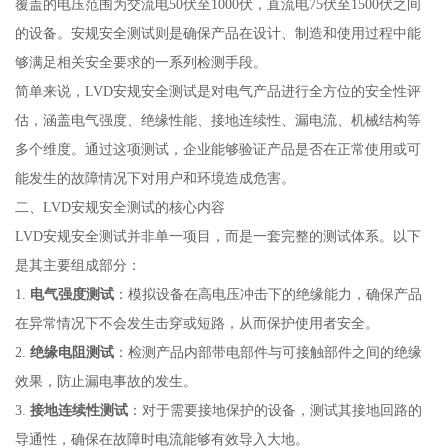
覆盖的电压范围为交流电50伏至1000伏，直流电75伏至1500伏之间
的设备。安规安全测试则是确保产品在设计、制造和使用过程中能
够满足相关安全要求的一系列检测手段。
简单来说，LVD安规安全测试是对电气产品进行全方位的安全性评
估，涵盖电气强度、绝缘性能、接地连续性、漏电流、机械结构等
多个维度。通过这项测试，企业能够验证产品是否在正常使用或可
能发生的故障情况下对用户和环境造成危害。
二、LVD安规安全测试的核心内容
LVD安规安全测试并非单一项目，而是一套完整的测试体系。以下
是其主要组成部分：
1.
电气强度测试
：模拟设备在高电压冲击下的绝缘能力，确保产品
在异常情况下不会发生击穿或短路，从而保护使用者安全。
2.
绝缘电阻测试
：检测产品内部带电部件与可接触部件之间的绝缘
效果，防止漏电事故的发生。
3.
接地连续性测试
：对于需要接地保护的设备，测试其接地回路的
导通性，确保在故障时电流能够有效导入大地。