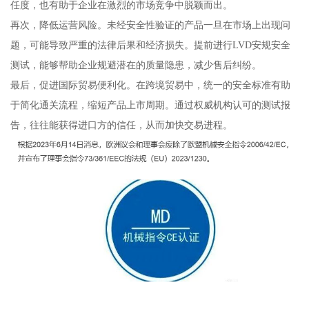
任度，也有助于企业在激烈的市场竞争中脱颖而出。
再次，降低运营风险。未经安全性验证的产品一旦在市场上出现问
题，可能导致严重的法律后果和经济损失。提前进行LVD安规安全
测试，能够帮助企业规避潜在的质量隐患，减少售后纠纷。
最后，促进国际贸易便利化。在跨境贸易中，统一的安全标准有助
于简化通关流程，缩短产品上市周期。通过权威机构认可的测试报
告，往往能获得进口方的信任，从而加快交易进程。