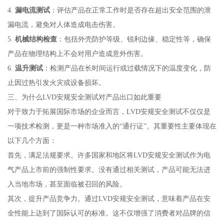
4.
漏电流测试
：评估产品在正常工作时是否存在超出安全范围的泄
漏电流，避免对人体造成电击伤害。
5.
机械结构检查
：包括外壳防护等级、锐利边缘、稳定性等，确保
产品在物理结构上不会对用户造成意外伤害。
6.
温升测试
：检测产品在长时间运行或过载情况下的温度变化，防
止因过热引发火灾或设备损坏。
三、为什么LVD安规安全测试对产品出口如此重要
对于致力于拓展国际市场的企业而言，LVD安规安全测试不仅仅是
一项技术检测，更是一种市场准入的“通行证”。其重要性主要体现在
以下几个方面：
首先，满足法规要求。许多国家和地区将LVD安规安全测试作为电
气产品上市前的强制性要求。没有通过相关测试，产品可能无法进
入当地市场，甚至面临被召回的风险。
其次，提升产品竞争力。通过LVD安规安全测试，意味着产品在安
全性能上达到了国际认可的标准。这不仅增强了消费者对品牌的信