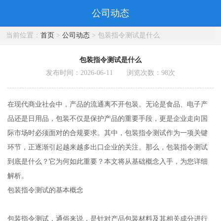
公司动态
当前位置：
首页
>
公司动态
> 包装指令测试是什么
包装指令测试是什么
发布时间：2026-06-11 浏览次数：
98
次
在现代商业社会中，产品的流通离不开包装。无论是食品、电子产
品还是日用品，包装不仅是保护产品的重要手段，更是企业走向国
际市场时必须面对的合规要求。其中，包装指令测试作为一项关键
环节，正逐渐引起越来越多出口企业的关注。那么，包装指令测试
到底是什么？它为何如此重要？本文将从基础概念入手，为您详细
解析。
包装指令测试的基本概念
包装指令测试，通俗来说，是针对产品包装材料及其相关成分进行