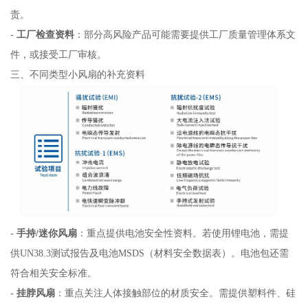
责。
-
工厂检查资料
：部分高风险产品可能需要提供工厂质量管理体系文
件，或接受工厂审核。
三、不同类型小风扇的补充资料
-
手持/迷你风扇
：重点提供电池安全性资料。若使用锂电池，需提
供UN38.3测试报告及电池MSDS（材料安全数据表）。电池包还需
符合相关安全标准。
-
挂脖风扇
：重点关注人体接触部位的材质安全。需提供塑料件、硅