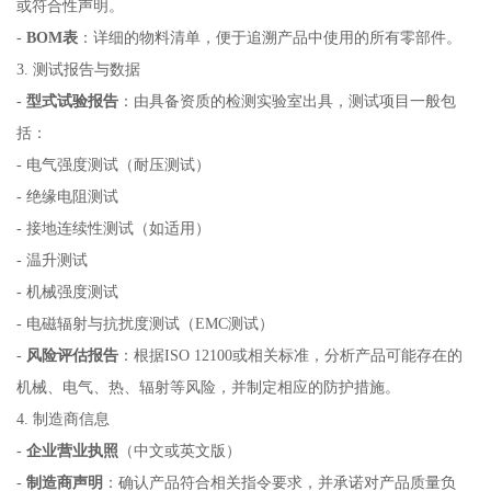
或符合性声明。
-
BOM表
：详细的物料清单，便于追溯产品中使用的所有零部件。
3. 测试报告与数据
-
型式试验报告
：由具备资质的检测实验室出具，测试项目一般包
括：
- 电气强度测试（耐压测试）
- 绝缘电阻测试
- 接地连续性测试（如适用）
- 温升测试
- 机械强度测试
- 电磁辐射与抗扰度测试（EMC测试）
-
风险评估报告
：根据ISO 12100或相关标准，分析产品可能存在的
机械、电气、热、辐射等风险，并制定相应的防护措施。
4. 制造商信息
-
企业营业执照
（中文或英文版）
-
制造商声明
：确认产品符合相关指令要求，并承诺对产品质量负