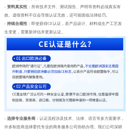
-
资料真实性
：所有技术文件、测试报告、声明等资料必须真实有
效。虚假资料不仅会导致认证无效，还可能面临法律处罚。
-
持续合规性
：即使获得CE认证，若产品设计、材料或生产工艺发
生变更，需重新评估并更新认证。
-
选择专业服务商
：认证流程涉及技术、法律、语言等多方面要求，
许多制造商选择委托专业的商务服务公司协助办理。我们公司深耕