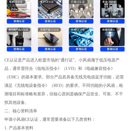
CE认证是产品进入欧盟市场的“通行证”。小风扇属于低压电器产
品，通常需符合《低电压指令》（LVD）和《电磁兼容指令》
（EMC）的基本要求。部分产品若具备无线充电或蓝牙功能，还需
满足《无线电设备指令》（RED）的要求。不同功能的小风扇，检
测项目和标准略有差异，但核心原则是确保产品安全、可靠、不干
扰其他设备。
二、核心资料清单
申请小风扇CE认证，通常需要准备以下几类资料：
1. 产品基本资料