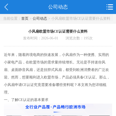
公司动态
当前位置：
首页
>
公司动态
> 小风扇欧盟市场CE认证需要什么资料
小风扇欧盟市场CE认证需要什么资料
发布时间：2026-06-01 浏览次数：
195
次
近年来，随着跨境电商的快速发展，小风扇作为一种便携、实用的
小家电产品，在欧盟市场的需求量持续增长。无论是手持迷你风
扇、桌面静音风扇，还是挂脖式风扇，都受到欧洲消费者的广泛欢
迎。然而，想要顺利进入欧盟市场，产品必须具备CE认证。那么，
小风扇申请CE认证究竟需要准备哪些资料呢？本文将为您详细梳
理。
一、了解CE认证的基本要求