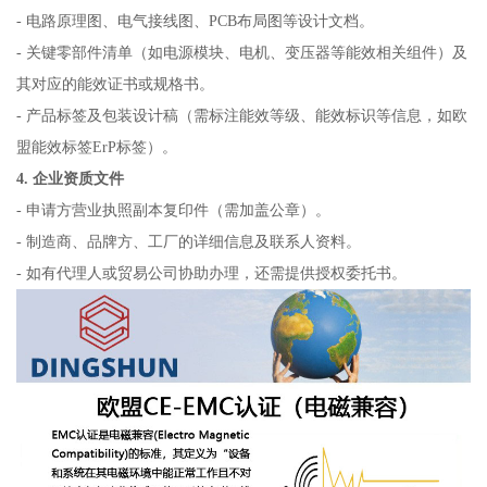
- 电路原理图、电气接线图、PCB布局图等设计文档。
- 关键零部件清单（如电源模块、电机、变压器等能效相关组件）及
其对应的能效证书或规格书。
- 产品标签及包装设计稿（需标注能效等级、能效标识等信息，如欧
盟能效标签ErP标签）。
4. 企业资质文件
- 申请方营业执照副本复印件（需加盖公章）。
- 制造商、品牌方、工厂的详细信息及联系人资料。
- 如有代理人或贸易公司协助办理，还需提供授权委托书。