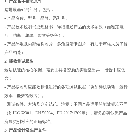
1. 产品基本信息文件
这是最基础的部分，包括：
- 产品名称、型号、品牌、系列号。
- 产品技术说明书或规格书，详细描述产品的技术参数（如额定电
压、功率、频率、能效等级等）。
- 产品外观及内部结构照片（多角度清晰图片，有助于审核人员了解
产品构造）。
2. 能效测试报告
这是认证的核心依据。需要由具备资质的实验室出具，报告中应包
含：
- 产品按照对应能效标准进行的各项测试数据（例如待机功耗、运行
效率、能效指数等）。
- 测试条件、方法及判定结论。注意：不同产品适用的能效标准不同
（如IEC 62301、EN 50564、EU 2017/1369等），请务必确认您产品
所属类别对应的正确标准。
3. 产品设计及生产文件