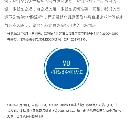
调，我们都提供一站式咨询与协助服务。我们深知，产品出口的关
键一步就是合规，而合规的第一步就是资料准确、完整。我们的目
标不是简单地“跑流程”，而是帮助您规避因资料瑕疵带来的时间成本
与经济风险，让您的产品能够更顺畅地进入目标市场。