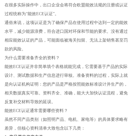
在很多实际操作中，出口企业会将符合欧盟能效法规的注册或认证
过程统称为“能效ECE认证”。
通俗来说，这项认证是为了确保产品在使用过程中达到一定的能效
水平，减少能源浪费，符合进口国对环保和节能的要求。没有通过
相应能效认证的产品，可能面临被海关扣留、无法上架销售甚至罚
款的风险。
为什么需要准备齐全的资料？
能效ECE认证并非简单填个表格就能完成，它需要基于产品的实际
设计、测试数据和生产信息进行审核。准备资料的过程，实际上就
是向认证机构证明：您的产品是严格按照能效标准设计并生产的，
相关数据真实可靠。资料齐全、准确，能大大加快认证流程，避免
反复补交材料导致的延误。
能效ECE认证通常需要哪些资料？
虽然不同产品类别（如照明产品、电机、家电等）的具体要求略有
差异，但核心资料清单大致包含以下几类：