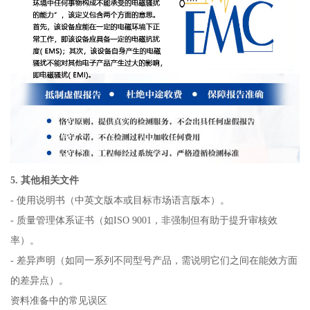
5. 其他相关文件
- 使用说明书（中英文版本或目标市场语言版本）。
- 质量管理体系证书（如ISO 9001，非强制但有助于提升审核效
率）。
- 差异声明（如同一系列不同型号产品，需说明它们之间在能效方面
的差异点）。
资料准备中的常见误区