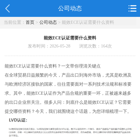
公司动态
当前位置：
首页
>
公司动态
> 能效ECE认证需要什么资料
能效ECE认证需要什么资料
发布时间：2026-05-28 浏览次数：
164
次
能效ECE认证需要什么资料？一文带你理清关键点
在全球贸易日益频繁的今天，产品出口到海外市场，尤其是欧洲及
与欧洲经济区接轨的国家，往往需要面对一系列技术法规和标准要
求。其中，能效ECE认证作为产品合规的重要一环，正被越来越多
的出口企业所关注。很多人问：到底什么是能效ECE认证？它需要
提交哪些资料？今天，我们就围绕这个话题，为您详细梳理一下。