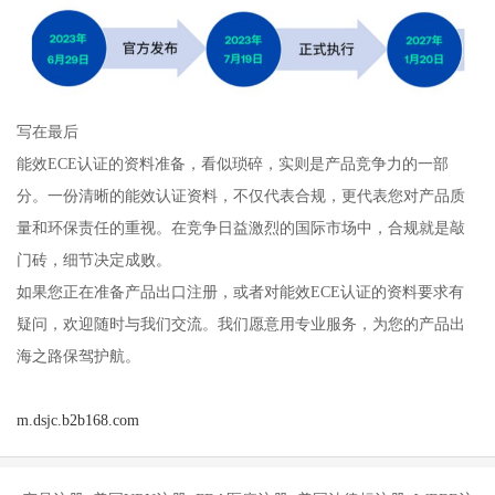
写在最后
能效ECE认证的资料准备，看似琐碎，实则是产品竞争力的一部
分。一份清晰的能效认证资料，不仅代表合规，更代表您对产品质
量和环保责任的重视。在竞争日益激烈的国际市场中，合规就是敲
门砖，细节决定成败。
如果您正在准备产品出口注册，或者对能效ECE认证的资料要求有
疑问，欢迎随时与我们交流。我们愿意用专业服务，为您的产品出
海之路保驾护航。
m.dsjc.b2b168.com