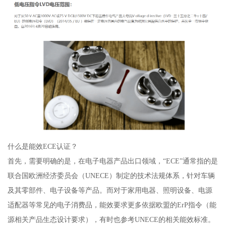
什么是能效ECE认证？
首先，需要明确的是，在电子电器产品出口领域，“ECE”通常指的是
联合国欧洲经济委员会（UNECE）制定的技术法规体系，针对车辆
及其零部件、电子设备等产品。而对于家用电器、照明设备、电源
适配器等常见的电子消费品，能效要求更多依据欧盟的ErP指令（能
源相关产品生态设计要求），有时也参考UNECE的相关能效标准。