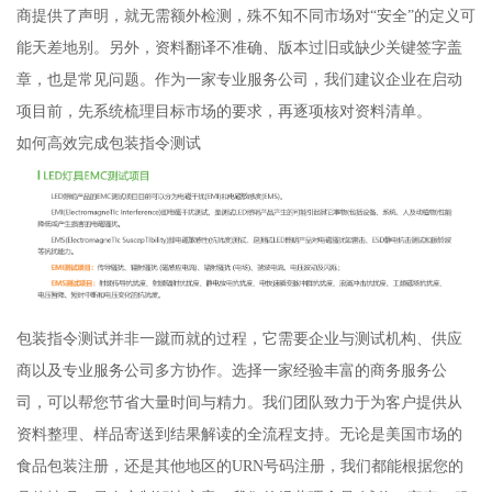
商提供了声明，就无需额外检测，殊不知不同市场对“安全”的定义可
能天差地别。另外，资料翻译不准确、版本过旧或缺少关键签字盖
章，也是常见问题。作为一家专业服务公司，我们建议企业在启动
项目前，先系统梳理目标市场的要求，再逐项核对资料清单。
如何高效完成包装指令测试
包装指令测试并非一蹴而就的过程，它需要企业与测试机构、供应
商以及专业服务公司多方协作。选择一家经验丰富的商务服务公
司，可以帮您节省大量时间与精力。我们团队致力于为客户提供从
资料整理、样品寄送到结果解读的全流程支持。无论是美国市场的
食品包装注册，还是其他地区的URN号码注册，我们都能根据您的