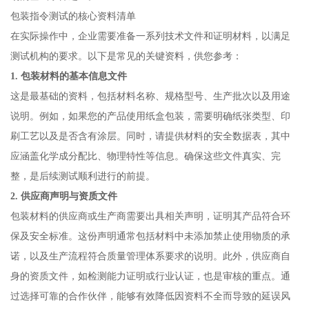
包装指令测试的核心资料清单
在实际操作中，企业需要准备一系列技术文件和证明材料，以满足
测试机构的要求。以下是常见的关键资料，供您参考：
1. 包装材料的基本信息文件
这是最基础的资料，包括材料名称、规格型号、生产批次以及用途
说明。例如，如果您的产品使用纸盒包装，需要明确纸张类型、印
刷工艺以及是否含有涂层。同时，请提供材料的安全数据表，其中
应涵盖化学成分配比、物理特性等信息。确保这些文件真实、完
整，是后续测试顺利进行的前提。
2. 供应商声明与资质文件
包装材料的供应商或生产商需要出具相关声明，证明其产品符合环
保及安全标准。这份声明通常包括材料中未添加禁止使用物质的承
诺，以及生产流程符合质量管理体系要求的说明。此外，供应商自
身的资质文件，如检测能力证明或行业认证，也是审核的重点。通
过选择可靠的合作伙伴，能够有效降低因资料不全而导致的延误风