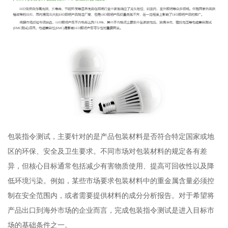
包装指令测试，主要针对的是产品包装材料是否符合特定国家或地
区的环保、安全及卫生要求。不同市场对包装材料的规定各有差
异，但核心目标通常包括减少有害物质使用、提高可回收性以及降
低环境污染。例如，某些市场要求包装材料中的重金属含量必须控
制在安全范围内，或者需要提供材料的成分分析报告。对于希望将
产品出口到海外市场的企业而言，完成包装指令测试是进入目标市
场的基础条件之一。