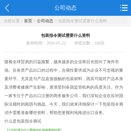
公司动态
当前位置：
首页
>
公司动态
> 包装指令测试需要什么资料
包装指令测试需要什么资料
发布时间：2026-05-22 浏览次数：
166
次
随着全球贸易的日益频繁，越来越多的企业将目光投向了海外市
场。在各类产品出口的过程中，合规性要求成为企业不可忽视的重
要环节。尤其是与产品直接接触的包装材料，因其可能对产品本身
及消费者健康产生影响，逐渐受到各国监管机构的高度关注。作为
一家专注于产品出口注册的商务服务公司，我们深知企业在应对国
际法规时的困惑与挑战。今天，我们就来详细探讨一下包装指令测
试中需要准备哪些资料，帮助您更顺利地推进出口业务。
什么是包装指令测试