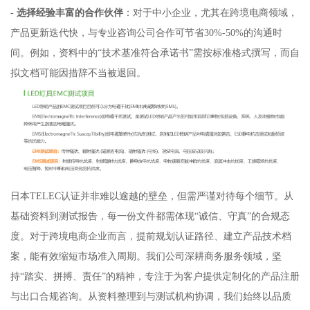
-
选择经验丰富的合作伙伴
：对于中小企业，尤其在跨境电商领域，
产品更新迭代快，与专业咨询公司合作可节省30%-50%的沟通时
间。例如，资料中的“技术基准符合承诺书”需按标准格式撰写，而自
拟文档可能因措辞不当被退回。
日本TELEC认证并非难以逾越的壁垒，但需严谨对待每个细节。从
基础资料到测试报告，每一份文件都需体现“诚信、守真”的合规态
度。对于跨境电商企业而言，提前规划认证路径、建立产品技术档
案，能有效缩短市场准入周期。我们公司深耕商务服务领域，坚
持“踏实、拼搏、责任”的精神，专注于为客户提供定制化的产品注册
与出口合规咨询。从资料整理到与测试机构协调，我们始终以品质