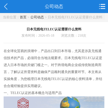
公司动态
当前位置：
首页
>
公司动态
> 日本无线电TELEC认证需要什么资料
日本无线电TELEC认证需要什么资料
发布时间：2026-05-18 浏览次数：
218
次
在全球化贸易的浪潮中，产品出口到日本市场，尤其是涉及无线通
信技术的产品，必须符合当地法规要求。日本无线电TELEC认证是
进入日本市场的关键门槛之一。对于跨境电商企业或传统制造商而
言，了解认证所需资料是确保产品顺利通关的重要环节。本文将从
实操角度，为您梳理日本无线电TELEC认证的核心资料清单，并结
合合规经验提供实用建议。
一、TELEC认证的基本概念与适用产品