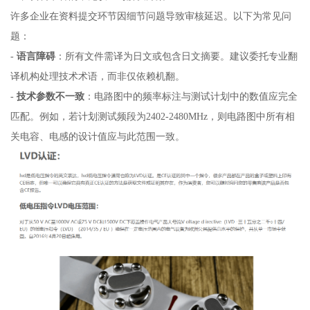
许多企业在资料提交环节因细节问题导致审核延迟。以下为常见问
题：
-
语言障碍
：所有文件需译为日文或包含日文摘要。建议委托专业翻
译机构处理技术术语，而非仅依赖机翻。
-
技术参数不一致
：电路图中的频率标注与测试计划中的数值应完全
匹配。例如，若计划测试频段为2402-2480MHz，则电路图中所有相
关电容、电感的设计值应与此范围一致。