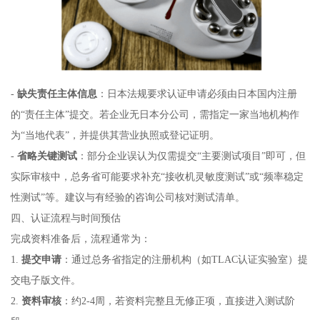
-
缺失责任主体信息
：日本法规要求认证申请必须由日本国内注册
的“责任主体”提交。若企业无日本分公司，需指定一家当地机构作
为“当地代表”，并提供其营业执照或登记证明。
-
省略关键测试
：部分企业误认为仅需提交“主要测试项目”即可，但
实际审核中，总务省可能要求补充“接收机灵敏度测试”或“频率稳定
性测试”等。建议与有经验的咨询公司核对测试清单。
四、认证流程与时间预估
完成资料准备后，流程通常为：
1.
提交申请
：通过总务省指定的注册机构（如TLAC认证实验室）提
交电子版文件。
2.
资料审核
：约2-4周，若资料完整且无修正项，直接进入测试阶