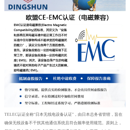
TELEC认证全称“日本无线电设备认证”，由日本总务省管辖，旨在
确保无线设备不干扰其他通信系统且符合频率使用规范。原则上，