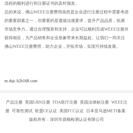
流程的顺利进行和注册证书的及时颁发。
总的来说，佛山WEEE注册费用虽然是企业进行注册过程中需要考虑
的重要因素之一，但重要的是遵循法规要求，提升产品品质，拓展
市场竞争力。通过合理预算和支持，企业可以顺利完成WEEE注册并
获得相应，为产品销售和企业形象带来长期益处。让我们一同关注
佛山WEEE注册费用，助力企业，开拓市场，实现可持续发展。
m.dsjc.b2b168.com
产品注册 美国URN注册 FDA医疗注册 美国法律标注册 WEEE注
册 可靠性测试 欧盟CE认证 美国FCC认证 日本亚马逊METI备案
版权所有：深圳市鼎顺检测认证有限公司