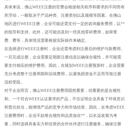
具体来说，佛山WEEE注册的官费会根据相关程序和要求的不同而有
所浮动，一般取决于产品种类、注册类别以及规模等因素。在佛山
地区进行WEEE注册，企业可能还需支付一定的咨询服务费用，以**
的指导和支持。此外，还可能涉及到一些其他零碎费用，如审查
费、费等，具体情况需要根据实际操作来确定。
在选择进行WEEE注册时，企业还需考虑到注册后的维护与新费用。
一旦完成注册，企业需要定期新注册信息以确保合规性，并可能需
要支付相应的维护费用。因此，在规划WEEE注册预算时，企业需要
充分考虑整个注册周期和后续费用，以避免因资金不足而导致注册
流程受阻。
对于企业而言，佛山WEEE注册费用固然重要，但重要的是合规性
和。一个符合WEEE认证要求的产品，不仅证明企业具备了环保意识
和责任担当，能增强产品的竞争力和市场信誉。因此，在考虑WEEE
注册费用时，企业不妨将合规性和品质放在**，以长远发展为考
量，同时选择具备实力和信誉的合作伙伴进行注册服务，确保注册