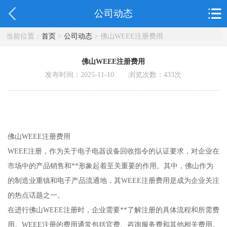
公司动态
当前位置：
首页
>
公司动态
> 佛山WEEE注册费用
佛山WEEE注册费用
发布时间：2025-11-10 浏览次数：
433
次
佛山WEEE注册费用
WEEE注册，作为关于电子电器设备回收指令的认证要求，对企业在
市场中的产品销售和**形象起着至关重要的作用。其中，佛山作为
的制造业重镇和电子产品流通地，其WEEE注册费用是成为企业关注
的热点话题之一。
在进行佛山WEEE注册时，企业需要**了解注册的具体流程和所需费
用。WEEE注册的费用通常包括官费、咨询服务费和其他相关费用。