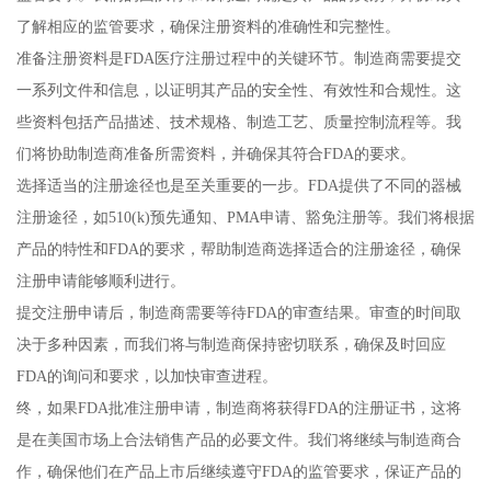
了解相应的监管要求，确保注册资料的准确性和完整性。
准备注册资料是FDA医疗注册过程中的关键环节。制造商需要提交
一系列文件和信息，以证明其产品的安全性、有效性和合规性。这
些资料包括产品描述、技术规格、制造工艺、质量控制流程等。我
们将协助制造商准备所需资料，并确保其符合FDA的要求。
选择适当的注册途径也是至关重要的一步。FDA提供了不同的器械
注册途径，如510(k)预先通知、PMA申请、豁免注册等。我们将根据
产品的特性和FDA的要求，帮助制造商选择适合的注册途径，确保
注册申请能够顺利进行。
提交注册申请后，制造商需要等待FDA的审查结果。审查的时间取
决于多种因素，而我们将与制造商保持密切联系，确保及时回应
FDA的询问和要求，以加快审查进程。
终，如果FDA批准注册申请，制造商将获得FDA的注册证书，这将
是在美国市场上合法销售产品的必要文件。我们将继续与制造商合
作，确保他们在产品上市后继续遵守FDA的监管要求，保证产品的