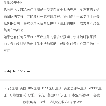
质量和安全性。
总的来说，FDA医疗注册是一项复杂而重要的程序，制造商需要借
助团队的支持，才能顺利完成注册过程。我们作为一家专注于商务
服务的公司，将竭诚为制造商提供FDA注册的服务，助力其产品在
美国市场成功。
如果您有任何关于FDA医疗注册的需求或疑问，欢迎随时联系我
们，我们将竭诚为您提供支持和帮助。感谢您对我们公司的信任与
支持！
m.dsjc.b2b168.com
产品注册 美国URN注册 FDA医疗注册 美国法律标注册 WEEE注
册 可靠性测试 欧盟CE认证 美国FCC认证 日本亚马逊METI备案
版权所有：深圳市鼎顺检测认证有限公司