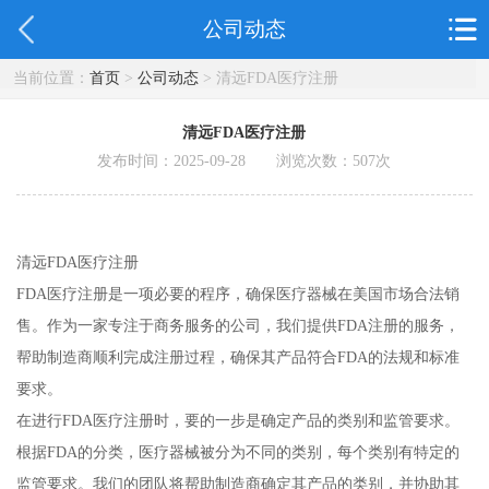
公司动态
当前位置：
首页
>
公司动态
> 清远FDA医疗注册
清远FDA医疗注册
发布时间：2025-09-28 浏览次数：
507
次
清远FDA医疗注册
FDA医疗注册是一项必要的程序，确保医疗器械在美国市场合法销
售。作为一家专注于商务服务的公司，我们提供FDA注册的服务，
帮助制造商顺利完成注册过程，确保其产品符合FDA的法规和标准
要求。
在进行FDA医疗注册时，要的一步是确定产品的类别和监管要求。
根据FDA的分类，医疗器械被分为不同的类别，每个类别有特定的
监管要求。我们的团队将帮助制造商确定其产品的类别，并协助其