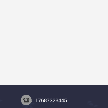
17687323445