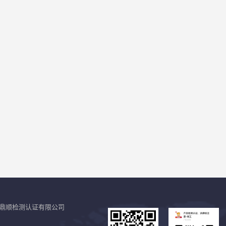
鼎顺检测认证有限公司