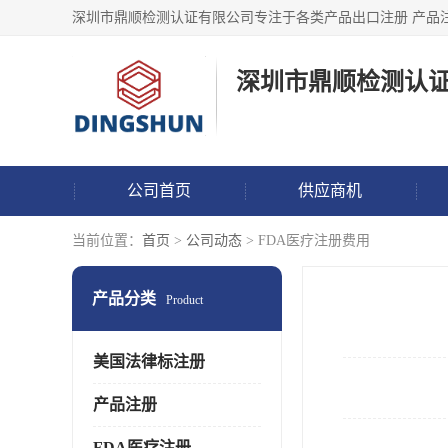
深圳市鼎顺检测认
公司首页
供应商机
当前位置：
首页
>
公司动态
> FDA医疗注册费用
产品分类
Product
美国法律标注册
产品注册
FDA医疗注册