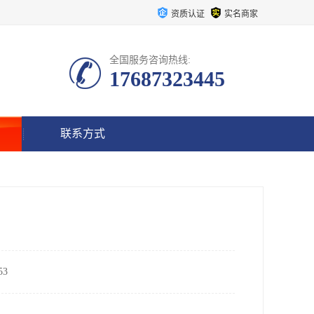
资质认证
实名商家
全国服务咨询热线:
17687323445
联系方式
3