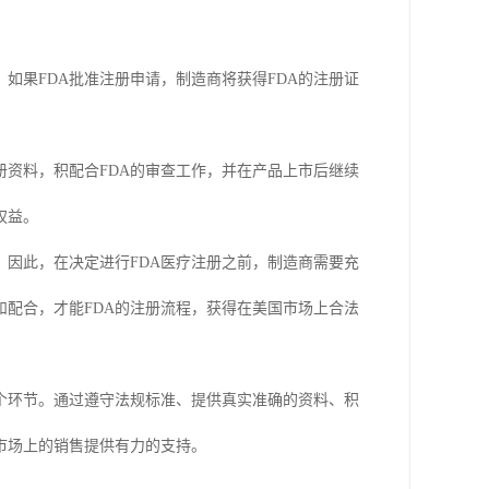
如果FDA批准注册申请，制造商将获得FDA的注册证
册资料，积配合FDA的审查工作，并在产品上市后继续
权益。
。因此，在决定进行FDA医疗注册之前，制造商需要充
配合，才能FDA的注册流程，获得在美国市场上合法
个环节。通过遵守法规标准、提供真实准确的资料、积
国市场上的销售提供有力的支持。