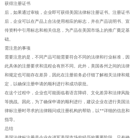
获得注册证书
后，如果通过审核，企业即可获得美国法律标注册证书。注册证书
后，企业可以在产品上合法使用相应的标志，并在产品说明书、宣
传资料中引用标志和相关信息，为产品在美国市场上的推广奠定基
础。
需注意的事项
需要注意的是，不同产品可能需要符合不同的法律和行业标准，因
此具体的注册要求和流程会有所不同。此外，美国各州之间的法律
和规定也可能存在差异，因此在注册前务必仔细了解相关法律和规
定，以确保注册申请的顺利进行和成功获批。
在这个过程中，企业也可能面临着语言障碍、文化差异和法律风险
等挑战。因此，为了确保申请的顺利进行，建议企业在进行美国法
律标注册时寻求的法律顾问或注册机构的帮助，以**详细的信息和
指导。
总结
美国法律标注册是企业在进军美国市场前经历的重要阶段。只有确