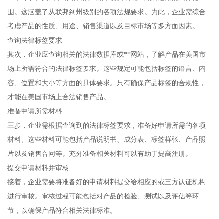
围。这涵盖了从联邦到州级别的各项法规要求。为此，企业需综合
考虑产品的性质、用途、销售渠道以及目标市场等多方面因素。
查询法律标签要求
其次，企业应查询相关的法律数据库或**网站，了解产品在美国市
场上所需符合的法律标签要求。这些规定可能包括标签的语言、内
容、位置和大小等方面的具体要求。只有确保产品标签的合规性，
才能在美国市场上合法销售产品。
准备申请所需材料
三步，企业需根据查询到的法律标签要求，准备好申请所需的各项
材料。这些材料可能包括产品说明书、成分表、标签样张、产品照
片以及销售合同等。充分准备相关材料可以有助于提高注册。
提交申请材料并审核
接着，企业需要将准备好的申请材料提交给相应的或三方认证机构
进行审核。审核过程可能包括对产品的检验、测试以及评估等环
节，以确保产品符合相关法律标准。