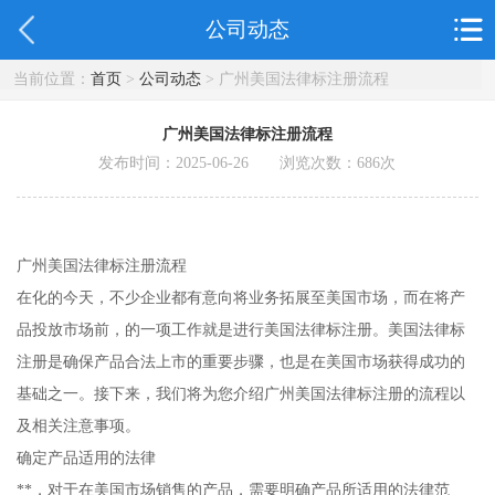
公司动态
当前位置：
首页
>
公司动态
> 广州美国法律标注册流程
广州美国法律标注册流程
发布时间：2025-06-26 浏览次数：
686
次
广州美国法律标注册流程
在化的今天，不少企业都有意向将业务拓展至美国市场，而在将产
品投放市场前，的一项工作就是进行美国法律标注册。美国法律标
注册是确保产品合法上市的重要步骤，也是在美国市场获得成功的
基础之一。接下来，我们将为您介绍广州美国法律标注册的流程以
及相关注意事项。
确定产品适用的法律
**，对于在美国市场销售的产品，需要明确产品所适用的法律范