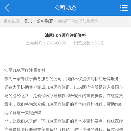
公司动态
当前位置：
首页
>
公司动态
> 汕尾FDA医疗注册资料
汕尾FDA医疗注册资料
发布时间：2025-06-08 浏览次数：
383
次
汕尾FDA医疗注册资料
作为一家专注于商务服务的公司，我们不仅提供商标注册等服务，
还致力于协助客户完成FDA医疗注册。FDA医疗注册是进入美国市
场的必经之路，是确保医疗器械性和合规性的重要步骤。在这篇文
章中，我们将为您介绍FDA医疗注册的基本内容和流程，帮助您好
地了解这一关键步骤。
**，让我们来了解一下FDA医疗注册的基本步骤和要点。FDA医疗
注册是指医疗器械在美国食品（FDA）进行注册的过程。该过程包