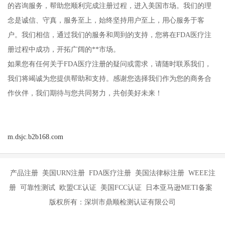
的咨询服务，帮助您顺利完成注册过程，进入美国市场。我们的理
念是诚信、守真，服务至上，始终坚持用户至上，用心服务于客
户。我们相信，通过我们的服务和周到的支持，您将在FDA医疗注
册过程中成功，开拓广阔的**市场。
如果您有任何关于FDA医疗注册的疑问或需求，请随时联系我们，
我们将竭诚为您提供帮助和支持。感谢您选择我们作为您的商务合
作伙伴，我们期待与您共同努力，共创美好未来！
m.dsjc.b2b168.com
产品注册 美国URN注册 FDA医疗注册 美国法律标注册 WEEE注
册 可靠性测试 欧盟CE认证 美国FCC认证 日本亚马逊METI备案
版权所有：深圳市鼎顺检测认证有限公司