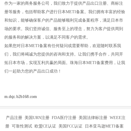
作为一家的商务服务公司，我们致力于提供产品出口注册、商标注
册等服务，包括帮助客户进行日本METI备案。我们拥有丰富的经验
和知识，能够确保客户的产品能够顺利完成备案程序，满足日本市
场的要求。我们坚持诚信、服务至上的理念，努力为客户提供周到
的服务和的解决方案，以满足不同客户的需求。
如果您对日本METI备案有任何疑问或需要帮助，欢迎随时联系我
们，我们将竭诚为您提供的咨询和支持。让我们携手合作，共同开
拓日本市场，实现互利共赢的局面。珠海日本METI备案费用，让我
们一起助力您的产品出口成功！
m.dsjc.b2b168.com
产品注册 美国URN注册 FDA医疗注册 美国法律标注册 WEEE注
册 可靠性测试 欧盟CE认证 美国FCC认证 日本亚马逊METI备案