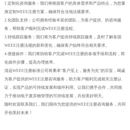
1.定制化咨询服务：我们将根据客户的具体需求和产品特点，为您量
身定制WEEE注册方案，确保符合当地法规要求。
2.化团队支持：公司拥有经验丰富的团队，为客户提供、的咨询服
务，帮助客户顺利完成WEEE注册流程。
3.持续跟踪服务：我们将为客户提供持续跟踪服务，及时了解各国
WEEE注册法规的新和变化，确保客户始终符合相关要求。
4.便捷操作：我们将协助客户完成WEEE注册的各项手续和流程，简
化操作步骤，提高办理效率。
清远WEEE注册标准公司将秉承“客户至上，服务为先”的宗旨，竭诚
为客户提供的WEEE注册咨询服务，助力客户顺利完成相关注册认
证，实现产品的可持续发展和循环利用。让我们携手合作，共同致
力于推动电子废弃物管理的可持续发展，共创美好明天。
随时欢迎联系我们，我们期待为您提供的WEEE注册咨询服务，共同
开创美好未来！