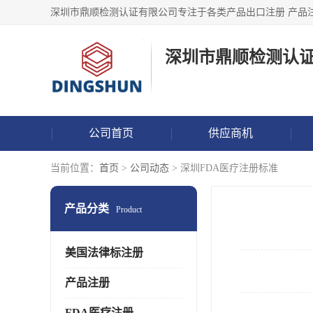
深圳市鼎顺检测认
公司首页
供应商机
当前位置：
首页
>
公司动态
> 深圳FDA医疗注册标准
产品分类
Product
美国法律标注册
产品注册
FDA医疗注册