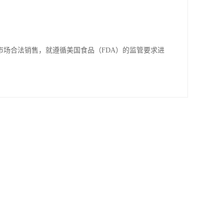
场合法销售，就遵循美国食品（FDA）的监管要求进