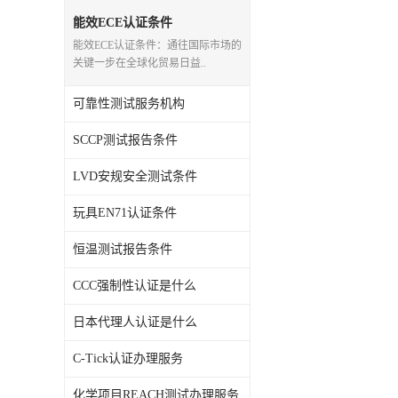
能效ECE认证条件
能效ECE认证条件：通往国际市场的
关键一步在全球化贸易日益..
可靠性测试服务机构
SCCP测试报告条件
LVD安规安全测试条件
玩具EN71认证条件
恒温测试报告条件
CCC强制性认证是什么
日本代理人认证是什么
C-Tick认证办理服务
化学项目REACH测试办理服务