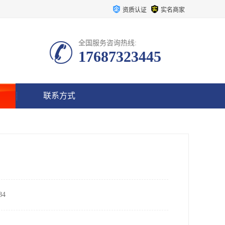
资质认证
实名商家
全国服务咨询热线:
17687323445
联系方式
4