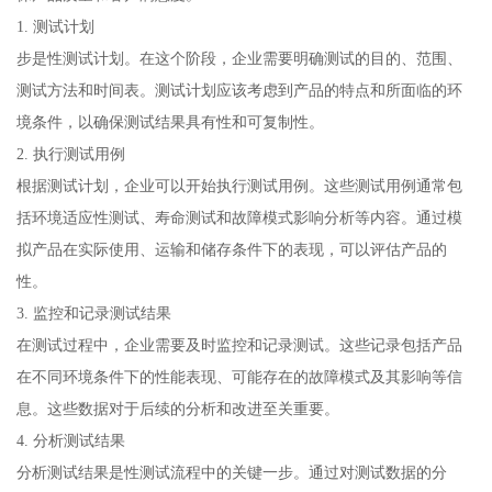
1. 测试计划
步是性测试计划。在这个阶段，企业需要明确测试的目的、范围、
测试方法和时间表。测试计划应该考虑到产品的特点和所面临的环
境条件，以确保测试结果具有性和可复制性。
2. 执行测试用例
根据测试计划，企业可以开始执行测试用例。这些测试用例通常包
括环境适应性测试、寿命测试和故障模式影响分析等内容。通过模
拟产品在实际使用、运输和储存条件下的表现，可以评估产品的
性。
3. 监控和记录测试结果
在测试过程中，企业需要及时监控和记录测试。这些记录包括产品
在不同环境条件下的性能表现、可能存在的故障模式及其影响等信
息。这些数据对于后续的分析和改进至关重要。
4. 分析测试结果
分析测试结果是性测试流程中的关键一步。通过对测试数据的分