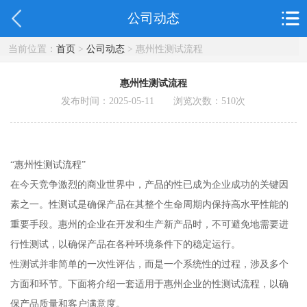
公司动态
当前位置：
首页
>
公司动态
> 惠州性测试流程
惠州性测试流程
发布时间：2025-05-11 浏览次数：
510
次
“惠州性测试流程”
在今天竞争激烈的商业世界中，产品的性已成为企业成功的关键因
素之一。性测试是确保产品在其整个生命周期内保持高水平性能的
重要手段。惠州的企业在开发和生产新产品时，不可避免地需要进
行性测试，以确保产品在各种环境条件下的稳定运行。
性测试并非简单的一次性评估，而是一个系统性的过程，涉及多个
方面和环节。下面将介绍一套适用于惠州企业的性测试流程，以确
保产品质量和客户满意度。