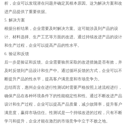
析，企业可以发现潜在问题并确定其根本原因。这为解决方案和改
进产品提供了重要依据。
5. 解决方案
根据分析结果，企业需要及时解决方案。这可能涉及到产品的设
计、材料选择、生产工艺等方面的改进。通过持续改进产品的设计
和生产过程，企业可以提高产品的性水平。
6. 验证和反馈
后一步是验证和反馈。企业需要验所采取的改进措施是否有效，并
及时反馈到产品设计和生产中。通过循环反馈的方式，企业可以不
断提升产品的性水平，提高客户满意度和市场竞争力。
总结而言，惠州企业在进行性测试时需要严格按照上述流程进行，
确保产品在各种环境条件下的性能稳定性和性。通过不断改进产品
设计和生产过程，企业可以提高产品质量，减少故障率，提升客户
满意度，赢得市场信任。性测试是一个持续改进的过程，只有不断
学习和提升，企业才能在激烈的市场竞争中立于不败之地。