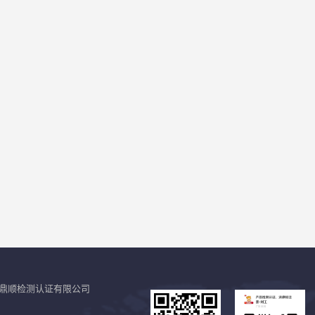
鼎顺检测认证有限公司