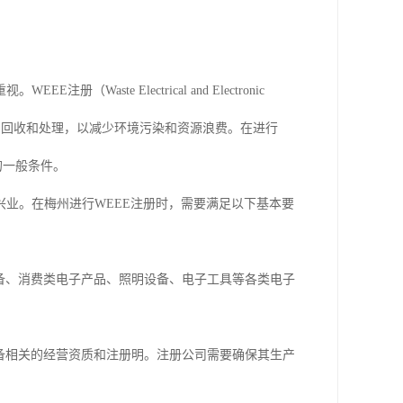
te Electrical and Electronic
电气设备的回收和处理，以减少环境污染和资源浪费。在进行
的一般条件。
业。在梅州进行WEEE注册时，需要满足以下基本要
设备、消费类电子产品、照明设备、电子工具等各类电子
具备相关的经营资质和注册明。注册公司需要确保其生产