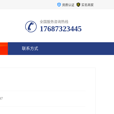
资质认证
实名商家
全国服务咨询热线:
17687323445
联系方式
7