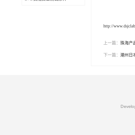
http://www.dsjcla
上一篇：
珠海产
下一篇：
潮州日本
Develop