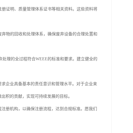
司注册证明、质量管理体系证书等相关资料。这些资料将
子废弃物的回收和处理体系，确保废弃设备的合理处置和
弃处理的全过程符合WEEE的标准和要求。建立健全的
要求企业具备基本的责任意识和管理水平。对于企业来
做出积的贡献，实现可持续发展的目标。
或注册机构，以确保注册流程，达到合规标准。愿我们