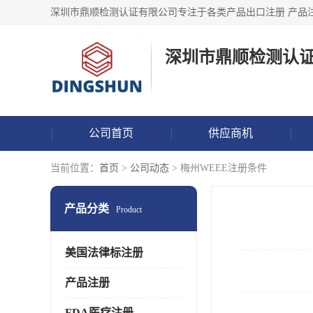
深圳市鼎顺检测认
公司首页
供应商机
当前位置：
首页
>
公司动态
> 梅州WEEE注册条件
产品分类
Product
美国法律标注册
产品注册
FDA医疗注册