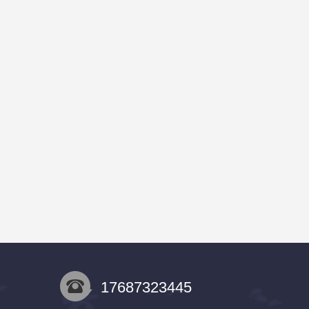
17687323445