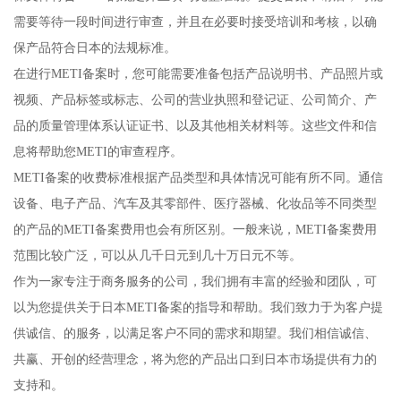
需要等待一段时间进行审查，并且在必要时接受培训和考核，以确
保产品符合日本的法规标准。
在进行METI备案时，您可能需要准备包括产品说明书、产品照片或
视频、产品标签或标志、公司的营业执照和登记证、公司简介、产
品的质量管理体系认证证书、以及其他相关材料等。这些文件和信
息将帮助您METI的审查程序。
METI备案的收费标准根据产品类型和具体情况可能有所不同。通信
设备、电子产品、汽车及其零部件、医疗器械、化妆品等不同类型
的产品的METI备案费用也会有所区别。一般来说，METI备案费用
范围比较广泛，可以从几千日元到几十万日元不等。
作为一家专注于商务服务的公司，我们拥有丰富的经验和团队，可
以为您提供关于日本METI备案的指导和帮助。我们致力于为客户提
供诚信、的服务，以满足客户不同的需求和期望。我们相信诚信、
共赢、开创的经营理念，将为您的产品出口到日本市场提供有力的
支持和。