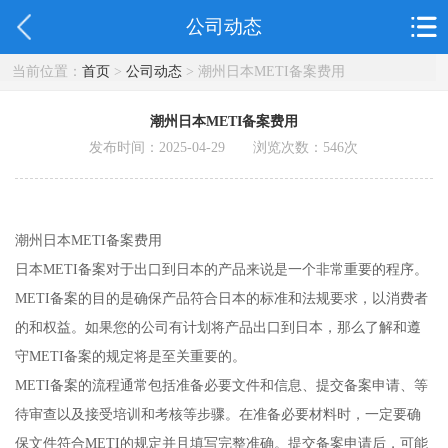
公司动态
当前位置：
首页
>
公司动态
> 潮州日本METI备案费用
潮州日本METI备案费用
发布时间：2025-04-29 浏览次数：
546
次
潮州日本METI备案费用
日本METI备案对于出口到日本的产品来说是一个非常重要的程序。
METI备案的目的是确保产品符合日本的标准和法规要求，以消费者
的和权益。如果您的公司有计划将产品出口到日本，那么了解和遵
守METI备案的规定将是至关重要的。
METI备案的流程通常包括准备必要文件和信息、提交备案申请、等
待审查以及接受培训和考核等步骤。在准备必要材料时，一定要确
保文件符合METI的规定并且填写完整准确。提交备案申请后，可能