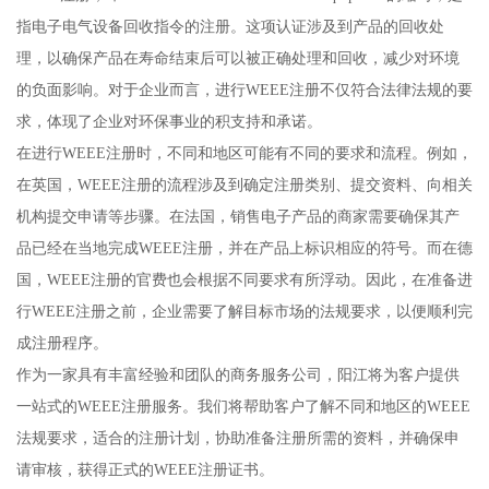
指电子电气设备回收指令的注册。这项认证涉及到产品的回收处
理，以确保产品在寿命结束后可以被正确处理和回收，减少对环境
的负面影响。对于企业而言，进行WEEE注册不仅符合法律法规的要
求，体现了企业对环保事业的积支持和承诺。
在进行WEEE注册时，不同和地区可能有不同的要求和流程。例如，
在英国，WEEE注册的流程涉及到确定注册类别、提交资料、向相关
机构提交申请等步骤。在法国，销售电子产品的商家需要确保其产
品已经在当地完成WEEE注册，并在产品上标识相应的符号。而在德
国，WEEE注册的官费也会根据不同要求有所浮动。因此，在准备进
行WEEE注册之前，企业需要了解目标市场的法规要求，以便顺利完
成注册程序。
作为一家具有丰富经验和团队的商务服务公司，阳江将为客户提供
一站式的WEEE注册服务。我们将帮助客户了解不同和地区的WEEE
法规要求，适合的注册计划，协助准备注册所需的资料，并确保申
请审核，获得正式的WEEE注册证书。