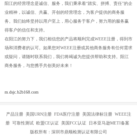
阳江的经营理念是诚信、服务，我们秉承着“踏实、拼搏、责任”的企
业精神，以诚信、共赢、开创的经营理念，为客户提供的商务服
务。我们始终坚持以用户至上，用心服务于客户，努力用的服务赢
得客户的信任和支持。
在阳江的努力下，我们相信您的产品将顺利完成WEEE注册，得到市
场和消费者的认可。如果您对WEEE注册或其他商务服务有任何需求
或疑问，请随时联系我们，我们将竭诚为您提供帮助和支持。阳江
商务服务，与您携手共创美好未来！
m.dsjc.b2b168.com
产品注册 美国URN注册 FDA医疗注册 美国法律标注册 WEEE注
册 可靠性测试 欧盟CE认证 美国FCC认证 日本亚马逊METI备案
版权所有：深圳市鼎顺检测认证有限公司