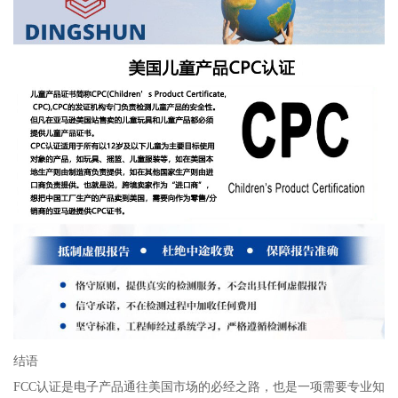
结语
FCC认证是电子产品通往美国市场的必经之路，也是一项需要专业知