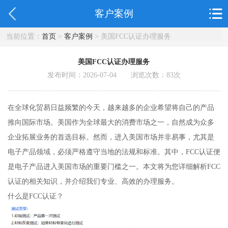
客户案例
当前位置：
首页
>
客户案例
> 美国FCC认证办理服务
美国FCC认证办理服务
发布时间：2026-07-04 浏览次数：
83
次
在全球化贸易日益频繁的今天，越来越多的企业希望将自己的产品
推向国际市场。美国作为全球最大的消费市场之一，自然成为众多
企业拓展业务的首选目标。然而，进入美国市场并非易事，尤其是
电子产品领域，必须严格遵守当地的法规和标准。其中，FCC认证便
是电子产品进入美国市场的重要门槛之一。本文将为您详细解析FCC
认证的相关知识，并介绍我们专业、高效的办理服务。
什么是FCC认证？