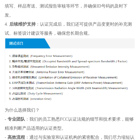
填写、样品寄送、测试报告审核等环节，并确保ID号码的及时下
发。
4.
后续维护支持
：认证完成后，我们还可提供产品变更时的补充测
试、标签设计建议等服务，确保您长期合规。
为什么选择我们？
-
专业团队
：我们的员工熟悉FCC认证法规的细节和技术要求，能够
精准判断产品适用的认证类型。
-
高效流程
：通过与实验室和认证机构的紧密配合，我们尽力缩短认