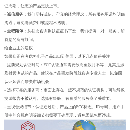
证周期，让您的产品更快上市。
-
诚信服务
：我们坚持诚信、守真的经营理念，所有服务承诺均明确
沟通，避免隐藏费用或流程不透明。
-
全程陪伴
：从初次咨询到认证证书下发，我们提供一对一服务，解
答您的所有疑问。
给企业主的建议
如果您正在考虑将电子产品出口到美国，以下几点值得关注：
- 提前规划认证时间：FCC认证通常需要数周至数月不等，尤其是涉
及射频测试的产品。建议在产品研发阶段就咨询专业人士，以免因
认证延误而错失市场机会。
- 选择可靠的服务商：市面上存在一些不规范的认证机构，可能导致
测试报告不被认可。选择有经验、有资质的服务商至关重要。
- 重视合规细节：认证通过后，产品上的FCC标志、ID号码、用户手
册中的合规声明等细节都需要正确呈现，避免因疏忽而违规。