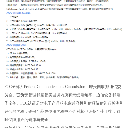
FCC全称为Federal Communications Commission，即美国联邦通信委
员会。它负责管理和监管美国境内所有无线电频率、通信设备和电
子设备。FCC认证是对电子产品的电磁兼容性和射频辐射进行检测和
评估的过程，确保产品在使用过程中不会对其他设备产生干扰，同
时保障用户的健康与安全。