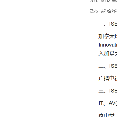
为例，我们需要
要求。这种全流