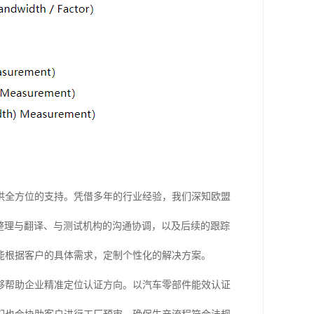
供全方位的支持。凭借多年的行业经验，我们深知欧盟
整理与翻译、与测试机构的沟通协调，以及后续的跟踪
能根据客户的具体需求，定制个性化的解决方案。
够帮助企业精准定位认证方向。以汽车零部件能效认证