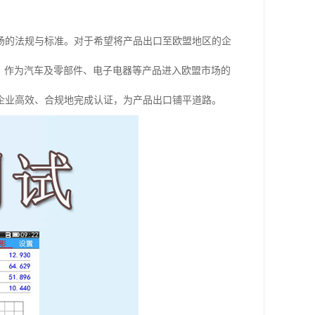
场的法规与标准。对于希望将产品出口至欧盟地区的企
，作为汽车及零部件、电子电器等产品进入欧盟市场的
企业高效、合规地完成认证，为产品出口铺平道路。