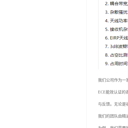
我们公司作为一
ECE能效认证
与反馈。无论是
我们的团队由精