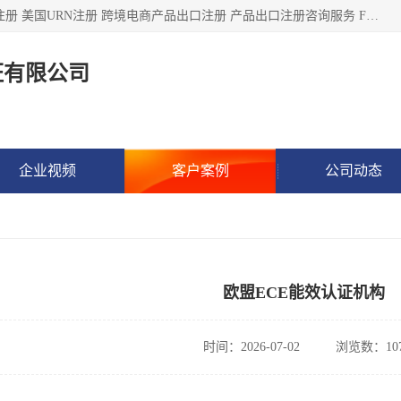
深圳市鼎顺检测认证有限公司专注于各类产品出口注册 产品注册 美国URN注册 跨境电商产品出口注册 产品出口注册咨询服务 FDA食品注册等我们是一家商务服务公司，为客户提供商标注册，本公司实力雄厚，能满足客户多种需求。
证有限公司
企业视频
客户案例
公司动态
欧盟ECE能效认证机构
时间：2026-07-02
浏览数：10