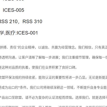
、拼搏、责任”的企业精神，以诚信、共赢为经营理念。我们相信，只有真
持透明沟通，让客户清晰了解每一步进展；我们注重细节管理，确保每一
是这种对品质的执着，使我们在业界积累了良好口碑。
欧盟环保法规的持续收紧，能效认证的重要性将进一步凸显。无论是新能
都将成为出口的*条件。我们公司将继续深耕这一领域，不断提升自身专业
产品出口至欧盟，请不必为复杂的认证流程而烦恼。选择我们，就是选择