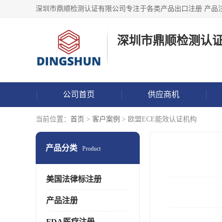
深圳市鼎顺检测认
公司首页
供应商机
当前位置：
首页
>
客户案例
> 欧盟ECE能效认证机构
产品分类
Product
美国法律标注册
产品注册
FDA医疗注册