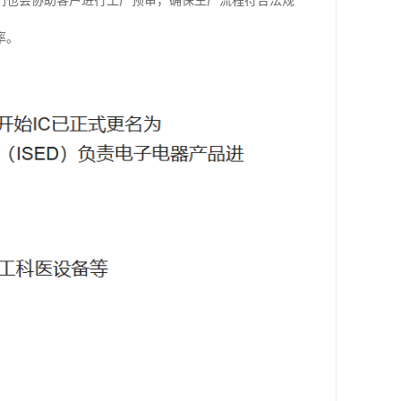
们也会协助客户进行工厂预审，确保生产流程符合法规
率。