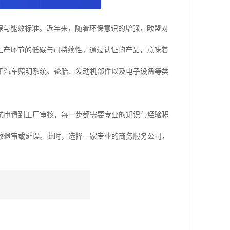
环保与能效标准。近年来，随着环保意识的增强，欧盟对
生产环节的低碳与可持续性。通过认证的产品，意味着
于汽车照明系统、轮胎、发动机部件以及电子设备等类
试申请到工厂审核，每一步都需要专业的知识与经验积
致退审或延误。此时，选择一家专业的商务服务公司，