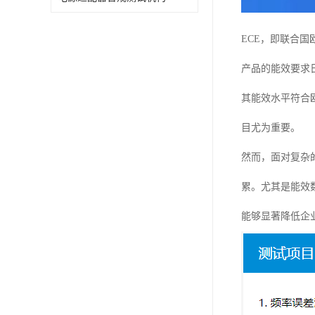
ECE，即联合
产品的能效要求
其能效水平符合
目尤为重要。
然而，面对复杂
累。尤其是能效
能够显著降低企