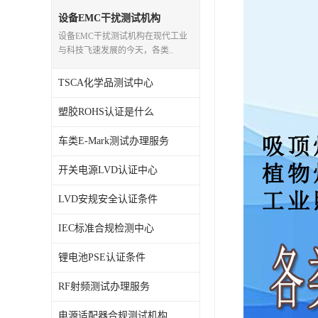
设备EMC干扰测试机构
设备EMC干扰测试机构在现代工业
与科技飞速发展的今天，各类..
TSCA化学品测试中心
塑胶ROHS认证是什么
车类E-Mark测试办理服务
开关电源LVD认证中心
LVD安规安全认证条件
IEC标准合规检测中心
锂电池PSE认证条件
RF射频测试办理服务
电源适配器合规测试机构