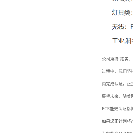
公司秉持“踏实
过程中，我们坚
内完成认证。正
展望未来，随着
ECE能效认证
如果您正计划将