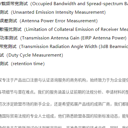
家专注于产品出口注册与认证咨询服务的商务机构，始终致力于为企业提
的各项细节与潜在难点。我们的服务涵盖认证前期的法规分析、申请材料的
初次涉足欧盟市场的新手企业，还是希望拓展产品线的成熟厂商，我们都
通国际贸易法规的专业人士组成，他们熟悉欧盟各国的较新标准动态，能