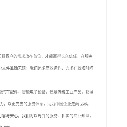
正将客户的需求放在首位，才能赢得长久信任。在服务
份文件准确无误；我们追求高效运作，力求在较短时间
源汽车配件、智能电子设备，还是传统工业产品，获得
能力，以更完善的服务体系，助力中国企业走向世界。
可靠与安心。我们将以周到的服务、扎实的专业知识，