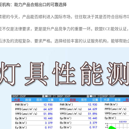
认证机构：助力产品合规出口的可靠选择
紧密的今天，产品能否顺利进入国际市场，往往取决于其是否符合目标市
证不仅是法律要求，更是提升产品竞争力的重要一环。欧盟ECE能效认证
后涉及的流程复杂、要求严格。选择经验丰富的认证服务机构，能够帮助