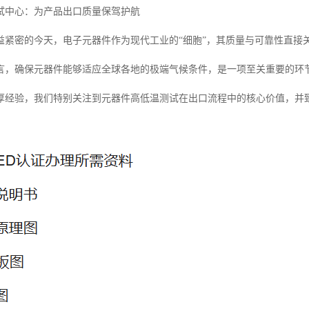
试中心：为产品出口质量保驾护航
益紧密的今天，电子元器件作为现代工业的“细胞”，其质量与可靠性直接
言，确保元器件能够适应全球各地的极端气候条件，是一项至关重要的环
厚经验，我们特别关注到元器件高低温测试在出口流程中的核心价值，并