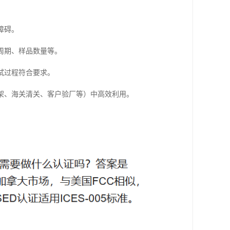
：
障碍。
周期、样品数量等。
试过程符合要求。
架、海关清关、客户验厂等）中高效利用。