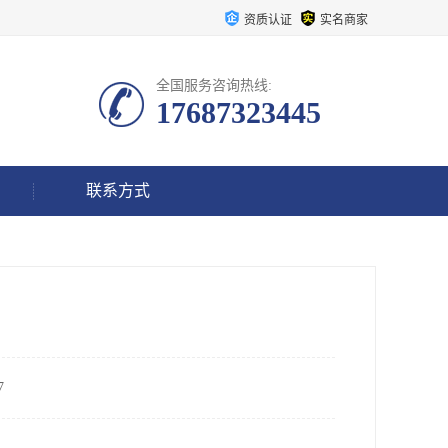
资质认证
实名商家
全国服务咨询热线:
17687323445
联系方式
7