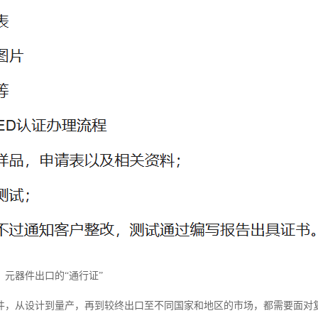
：元器件出口的“通行证”
件，从设计到量产，再到较终出口至不同国家和地区的市场，都需要面对