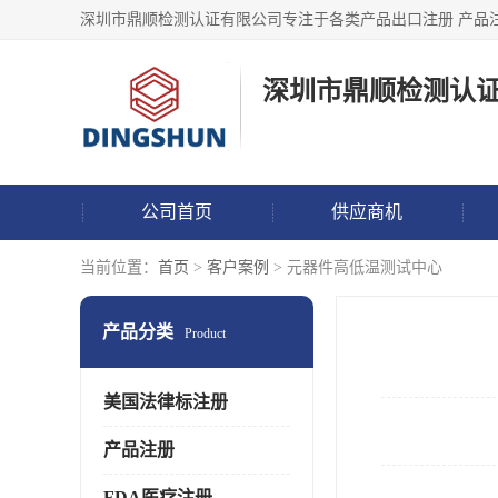
深圳市鼎顺检测认
公司首页
供应商机
当前位置：
首页
>
客户案例
> 元器件高低温测试中心
产品分类
Product
美国法律标注册
产品注册
FDA医疗注册