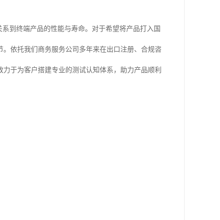
关系到终端产品的性能与寿命。对于希望将产品打入国
节。依托我们商务服务公司多年来在出口注册、合规咨
致力于为客户搭建专业的测试认知体系，助力产品顺利