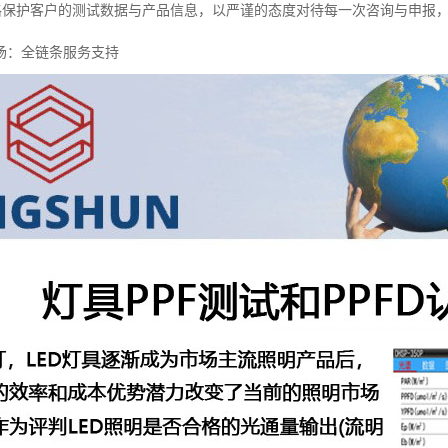
格保护客户的测试数据与产品信息，以严谨的态度对待每一次咨询与申报
场：全链条服务支持