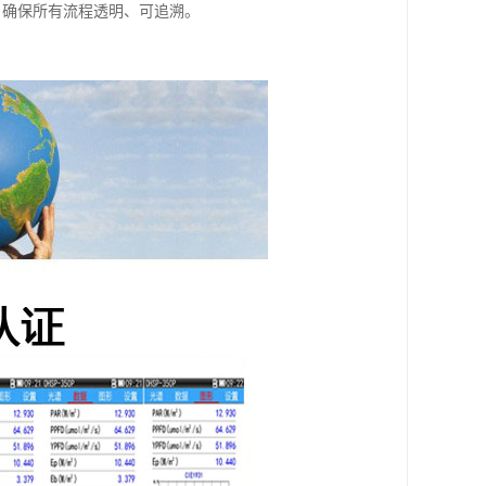
，确保所有流程透明、可追溯。