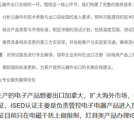
元器件出口合规的一环。围绕这一核心环节，我们构建了完整的服务链条
：分析元器件的技术参数与出口目标国的准入要求，预判可能遇到的技术
：结合产品类型与市场标准，制定详细的测试计划，包括温度范围、测试
：推荐具备相关资质的第三方实验室，并协助客户与实验室沟通，确保测
用
：对测试报告进行专业解读，指导企业如何在出口注册（如电商产品上
：跟踪国际标准更新，为客户提供元器件出口的长期合规建议。
以专业服务赢得信任