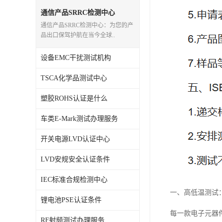
通信产品SRRC检测中心
通信产品SRRC检测中心：为您的产
品出口保驾护航在当今全球..
设备EMC干扰测试机构
TSCA化学品测试中心
塑胶ROHS认证是什么
车类E-Mark测试办理服务
开关电源LVD认证中心
LVD安规安全认证条件
IEC标准合规检测中心
一、高低温测试
锂电池PSE认证条件
每一款电子元器
RF射频测试办理服务