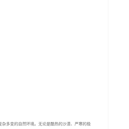
复杂多变的自然环境。无论是酷热的沙漠、严寒的极