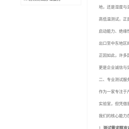
地，还是湿度与
高低温测试，正
启动能力、绝缘
出口至中东地区
正因如此，许多
更是企业诚信与
二、专业测试服
作为一家专注于
实验室，但凭借
我们的核心能力
1.
测试需求精准