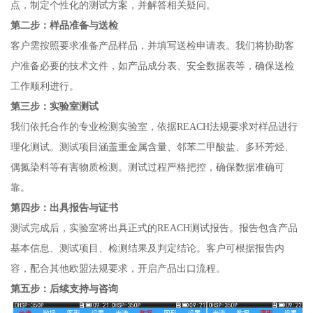
点，制定个性化的测试方案，并解答相关疑问。
第二步：样品准备与送检
客户需按照要求准备产品样品，并填写送检申请表。我们将协助客
户准备必要的技术文件，如产品成分表、安全数据表等，确保送检
工作顺利进行。
第三步：实验室测试
我们依托合作的专业检测实验室，依据REACH法规要求对样品进行
理化测试。测试项目涵盖重金属含量、邻苯二甲酸盐、多环芳烃、
偶氮染料等有害物质检测。测试过程严格把控，确保数据准确可
靠。
第四步：出具报告与证书
测试完成后，实验室将出具正式的REACH测试报告。报告包含产品
基本信息、测试项目、检测结果及判定结论。客户可根据报告内
容，配合其他欧盟法规要求，开启产品出口流程。
第五步：后续支持与咨询