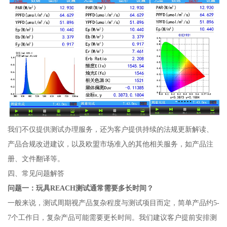
我们不仅提供测试办理服务，还为客户提供持续的法规更新解读、
产品合规改进建议，以及欧盟市场准入的其他相关服务，如产品注
册、文件翻译等。
四、常见问题解答
问题一：玩具REACH测试通常需要多长时间？
一般来说，测试周期视产品复杂程度与测试项目而定，简单产品约5-
7个工作日，复杂产品可能需要更长时间。我们建议客户提前安排测