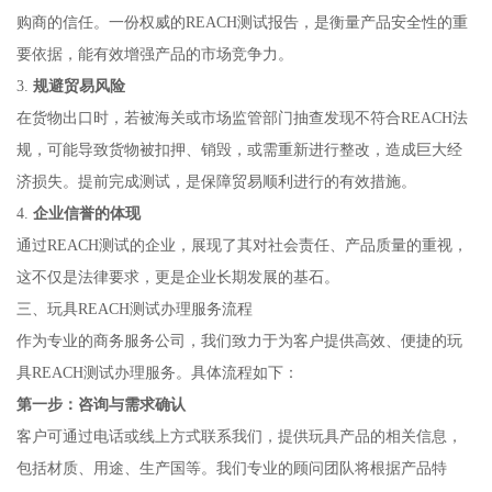
购商的信任。一份权威的REACH测试报告，是衡量产品安全性的重
要依据，能有效增强产品的市场竞争力。
3.
规避贸易风险
在货物出口时，若被海关或市场监管部门抽查发现不符合REACH法
规，可能导致货物被扣押、销毁，或需重新进行整改，造成巨大经
济损失。提前完成测试，是保障贸易顺利进行的有效措施。
4.
企业信誉的体现
通过REACH测试的企业，展现了其对社会责任、产品质量的重视，
这不仅是法律要求，更是企业长期发展的基石。
三、玩具REACH测试办理服务流程
作为专业的商务服务公司，我们致力于为客户提供高效、便捷的玩
具REACH测试办理服务。具体流程如下：
第一步：咨询与需求确认
客户可通过电话或线上方式联系我们，提供玩具产品的相关信息，
包括材质、用途、生产国等。我们专业的顾问团队将根据产品特