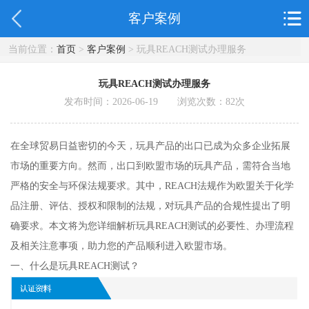
客户案例
当前位置：
首页
>
客户案例
> 玩具REACH测试办理服务
玩具REACH测试办理服务
发布时间：2026-06-19 浏览次数：
82
次
在全球贸易日益密切的今天，玩具产品的出口已成为众多企业拓展
市场的重要方向。然而，出口到欧盟市场的玩具产品，需符合当地
严格的安全与环保法规要求。其中，REACH法规作为欧盟关于化学
品注册、评估、授权和限制的法规，对玩具产品的合规性提出了明
确要求。本文将为您详细解析玩具REACH测试的必要性、办理流程
及相关注意事项，助力您的产品顺利进入欧盟市场。
一、什么是玩具REACH测试？