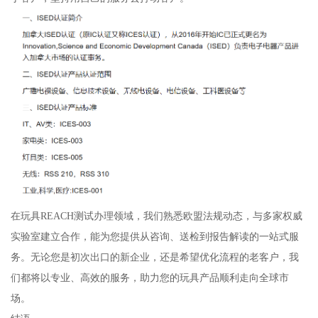
在玩具REACH测试办理领域，我们熟悉欧盟法规动态，与多家权威
实验室建立合作，能为您提供从咨询、送检到报告解读的一站式服
务。无论您是初次出口的新企业，还是希望优化流程的老客户，我
们都将以专业、高效的服务，助力您的玩具产品顺利走向全球市
场。