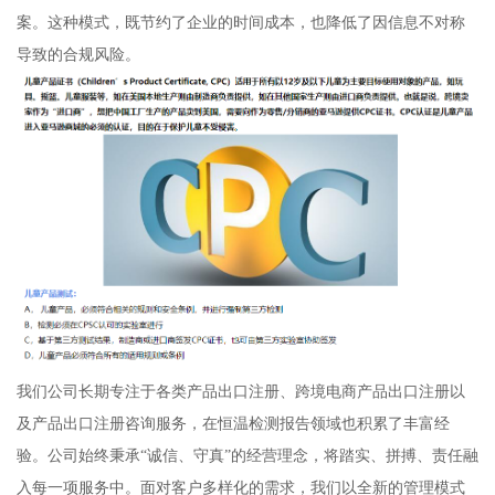
案。这种模式，既节约了企业的时间成本，也降低了因信息不对称
导致的合规风险。
我们公司长期专注于各类产品出口注册、跨境电商产品出口注册以
及产品出口注册咨询服务，在恒温检测报告领域也积累了丰富经
验。公司始终秉承“诚信、守真”的经营理念，将踏实、拼搏、责任融
入每一项服务中。面对客户多样化的需求，我们以全新的管理模式