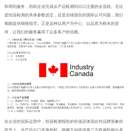
和周到服务，协助企业完成从产品检测到出口注册的全流程。无论
是恒温检测的具体参数设定，还是后续报告的国际认可问题，我们
都能提供细致指导。正是这种以用户为中心、以品质为根本的坚
持，让我们的服务赢得了众多客户的信赖。
在企业的实际运营中，恒温检测报告的价值还体现在对品牌形象的
提升上。当产品出口至海外时，能够主动提供第三方权威机构出具