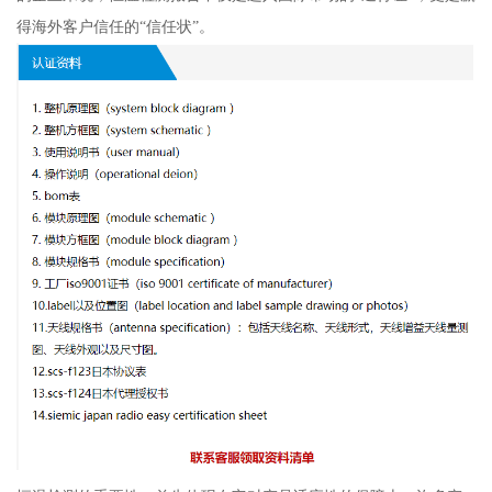
得海外客户信任的“信任状”。