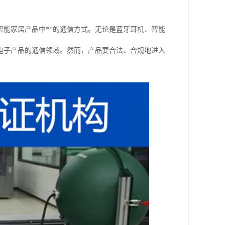
能家居产品中**的通信方式。无论是蓝牙耳机、智能
电子产品的通信领域。然而，产品要合法、合规地进入