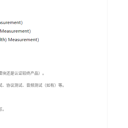
模块还是认证较终产品）。
试、协议测试、音频测试（如有）等。
写。