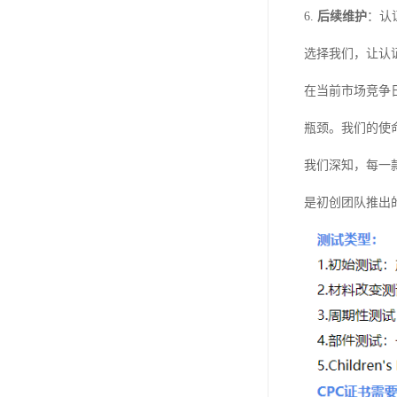
6.
后续维护
：认
选择我们，让认
在当前市场竞争
瓶颈。我们的使
我们深知，每一
是初创团队推出