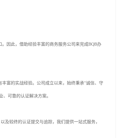
。因此，借助经验丰富的商务服务公司来完成BQB办
有丰富的实战经验。公司成立以来，始终秉承“诚信、守
专业、可靠的认证解决方案。
备，以及较终的认证提交与追踪，我们提供一站式服务，