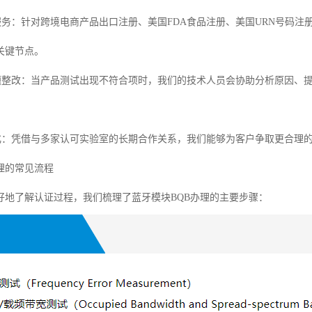
套服务：针对跨境电商产品出口注册、美国FDA食品注册、美国URN号码
关键节点。
问题整改：当产品测试出现不符合项时，我们的技术人员会协助分析原因、
优化：凭借与多家认可实验室的长期合作关系，我们能够为客户争取更合理
理的常见流程
好地了解认证过程，我们梳理了蓝牙模块BQB办理的主要步骤：