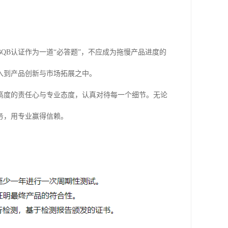
QB认证作为一道“必答题”，不应成为拖慢产品进度的
入到产品创新与市场拓展之中。
高度的责任心与专业态度，认真对待每一个细节。无论
务，用专业赢得信赖。