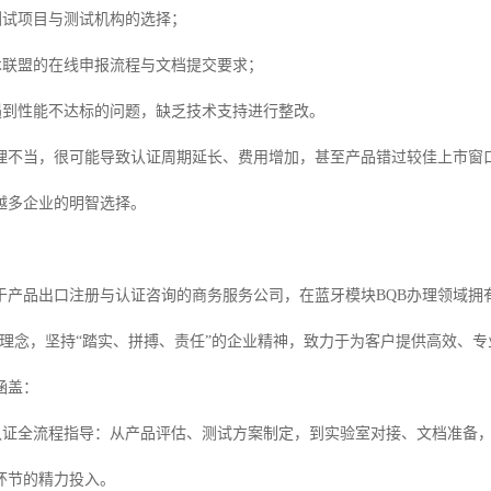
测试项目与测试机构的选择；
技术联盟的在线申报流程与文档提交要求；
中遇到性能不达标的问题，缺乏技术支持进行整改。
理不当，很可能导致认证周期延长、费用增加，甚至产品错过较佳上市窗口
越多企业的明智选择。
于产品出口注册与认证咨询的商务服务公司，在蓝牙模块BQB办理领域拥
营理念，坚持“踏实、拼搏、责任”的企业精神，致力于为客户提供高效、
涵盖：
QB认证全流程指导：从产品评估、测试方案制定，到实验室对接、文档准
环节的精力投入。