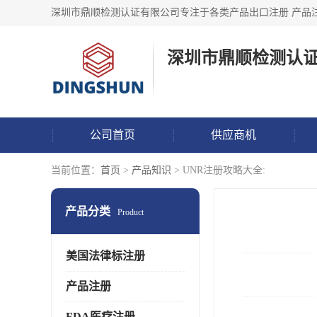
深圳市鼎顺检测认
公司首页
供应商机
当前位置：
首页
>
产品知识
> UNR注册攻略大全:
产品分类
Product
美国法律标注册
产品注册
FDA医疗注册