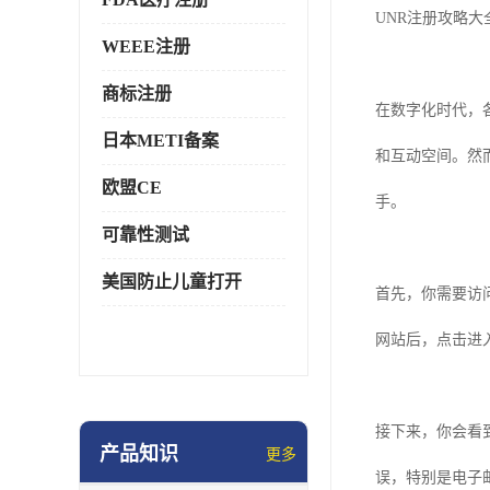
UNR注册攻略大
WEEE注册
商标注册
在数字化时代，
日本METI备案
和互动空间。然
欧盟CE
手。
可靠性测试
美国防止儿童打开
首先，你需要访
网站后，点击进
接下来，你会看
产品知识
更多
误，特别是电子