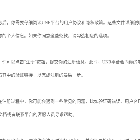
息后，你需要仔细阅读UNR平台的用户协议和隐私政策。这些文件详细说
你的个人信息。如果你同意这些条款，请勾选相应的选项。
，你可以点击“注册”按钮，提交你的注册信息。此时，UNR平台会向你
击其中的验证链接，以完成注册的最后一步。
在注册过程中，你可能会遇到一些常见的问题，比如验证码错误、用户名
助文档或者联系平台的客服人员寻求帮助。