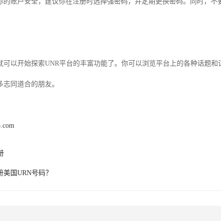
你的账户安全，建议你在注册时选择强密码，并定期更换密码。同时，不
就可以开始探索UNR平台的丰富功能了。你可以浏览平台上的各种话题和
多志同道合的朋友。
b.com
册
册美国URN号码？