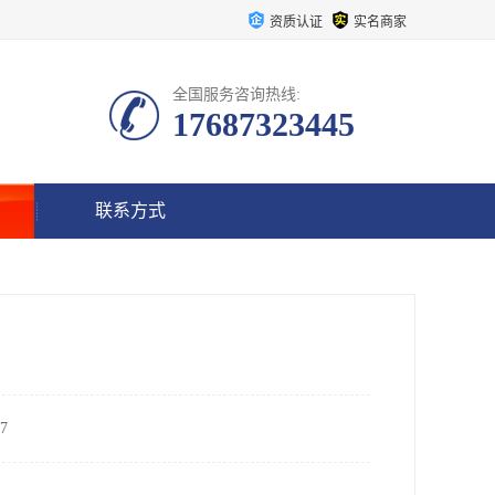
资质认证
实名商家
全国服务咨询热线:
17687323445
联系方式
7