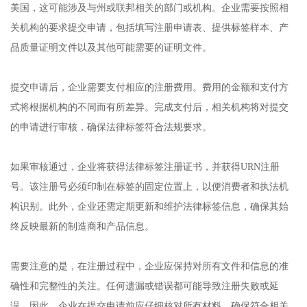
美国，这可能涉及与州或联邦相关的部门或机构。企业需要按照相
关机构的要求提交申请，包括填写注册申请表、提供标签样本、产
品质量证明文件以及其他可能需要的证明文件。
提交申请后，企业需要支付相应的注册费用。费用的金额和支付方
式将根据机构的不同而有所差异。完成支付后，相关机构将对提交
的申请进行审核，确保法律标签符合法规要求。
如果审核通过，企业将获得法律标签注册证书，并获得URN注册
号。该注册号必须印制在标签的固定位置上，以便消费者和执法机
构识别。此外，企业还需定期更新和维护法律标签信息，确保其始
终反映最新的制造商和产品信息。
需要注意的是，在注册过程中，企业应保持对所有文件和信息的准
确性和完整性的关注。任何遗漏或错误都可能导致注册失败或延
误。因此，企业在提交申请前应仔细核对所有材料，确保符合相关