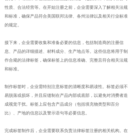
性质、合法经营等。在开始注册之前，企业需要深入了解相关法规
和标准，确保产品符合美国联邦法律、各州法律以及相关行业标准
的规定。
接下来，企业需要收集和准备必要的信息，包括制造商的注册信
息、产品的详细描述、材料成分、生产地点等。这些信息将用于制
作合规的法律标签，确保标签上的信息准确、完整且符合相关法规
和标准。
制作标签时，企业需特别注意标签的清晰度和易读性。标签必须不
易脱落或损坏，并且应缝制在产品内部或底部，以避免对消费者造
成视觉干扰。标签上应包含产品成分（包括填充物类型和百分
比）、产地的信息以及警示语句等必要信息。
完成标签制作后，企业需要联系负责法律标签注册的相关机构。在