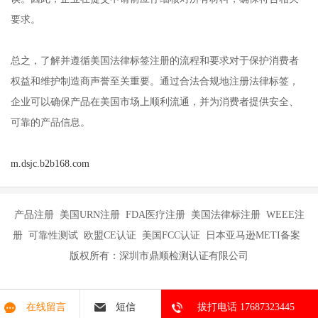
要求。
总之，了解并遵循美国法律标签注册的流程和要求对于保护消费者
权益和维护制造商声誉至关重要。通过合法合规地注册法律标签，
企业可以确保产品在美国市场上顺利流通，并为消费者提供安全、
可靠的产品信息。
m.dsjc.b2b168.com
产品注册 美国URN注册 FDA医疗注册 美国法律标注册 WEEE注
册 可靠性测试 欧盟CE认证 美国FCC认证 日本亚马逊METI备案
版权所有：深圳市鼎顺检测认证有限公司
在线留言
短信
拔打电话 17687323445