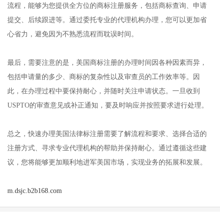
流程，能够为您提供全方位的商标注册服务，包括商标查询、申请
提交、后续跟进等。通过委托专业的代理机构办理，您可以更加省
心省力，避免因为不熟悉流程而耽误时间。
最后，需要注意的是，美国商标注册的办理时间因各种因素而异，
包括申请量的多少、商标的复杂性以及审查员的工作效率等。因
此，在办理过程中要保持耐心，并随时关注申请状态。一旦收到
USPTO的审查意见或补正通知，要及时响应并按照要求进行处理。
总之，快速办理美国法律标注册需要了解流程和要求、选择合适的
注册方式、寻求专业代理机构的帮助并保持耐心。通过遵循这些建
议，您将能够更加顺利地进军美国市场，实现业务的拓展和发展。
m.dsjc.b2b168.com