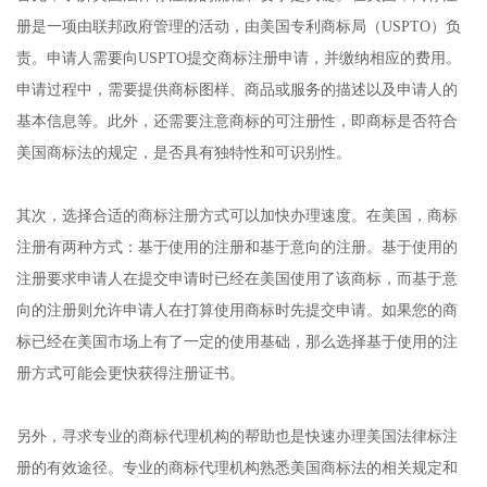
册是一项由联邦政府管理的活动，由美国专利商标局（USPTO）负
责。申请人需要向USPTO提交商标注册申请，并缴纳相应的费用。
申请过程中，需要提供商标图样、商品或服务的描述以及申请人的
基本信息等。此外，还需要注意商标的可注册性，即商标是否符合
美国商标法的规定，是否具有独特性和可识别性。
其次，选择合适的商标注册方式可以加快办理速度。在美国，商标
注册有两种方式：基于使用的注册和基于意向的注册。基于使用的
注册要求申请人在提交申请时已经在美国使用了该商标，而基于意
向的注册则允许申请人在打算使用商标时先提交申请。如果您的商
标已经在美国市场上有了一定的使用基础，那么选择基于使用的注
册方式可能会更快获得注册证书。
另外，寻求专业的商标代理机构的帮助也是快速办理美国法律标注
册的有效途径。专业的商标代理机构熟悉美国商标法的相关规定和