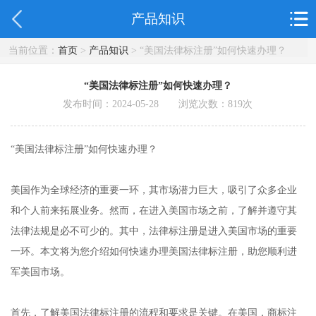
产品知识
当前位置：
首页
>
产品知识
> “美国法律标注册”如何快速办理？
“美国法律标注册”如何快速办理？
发布时间：2024-05-28 浏览次数：
819
次
“美国法律标注册”如何快速办理？
美国作为全球经济的重要一环，其市场潜力巨大，吸引了众多企业
和个人前来拓展业务。然而，在进入美国市场之前，了解并遵守其
法律法规是必不可少的。其中，法律标注册是进入美国市场的重要
一环。本文将为您介绍如何快速办理美国法律标注册，助您顺利进
军美国市场。
首先，了解美国法律标注册的流程和要求是关键。在美国，商标注