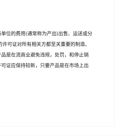
单位的费用(通常称为产出)出售、运送或分
的许可证对所有相关方都至关重要的制造、
产品是在流商业避免违规，处罚，和停止销
许可证应保持较新，只要产品是在市场上出