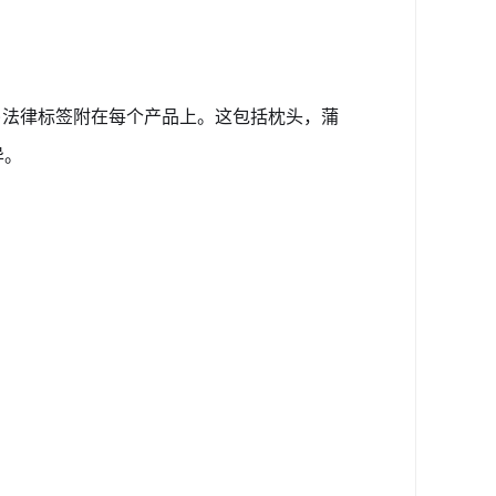
)法律标签附在每个产品上。这包括枕头，蒲
异。