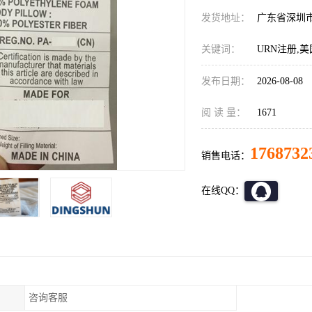
发货地址：
广东省深圳
关键词：
URN注册,
发布日期：
2026-08-08
阅 读 量：
1671
1768732
销售电话：
在线QQ：
咨询客服