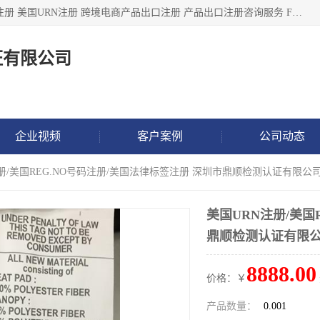
深圳市鼎顺检测认证有限公司专注于各类产品出口注册 产品注册 美国URN注册 跨境电商产品出口注册 产品出口注册咨询服务 FDA食品注册等我们是一家商务服务公司，为客户提供商标注册，本公司实力雄厚，能满足客户多种需求。
证有限公司
企业视频
客户案例
公司动态
注册/美国REG.NO号码注册/美国法律标签注册 深圳市鼎顺检测认证有限公
美国URN注册/美国
鼎顺检测认证有限
8888.00
价格：￥
产品数量：
0.001