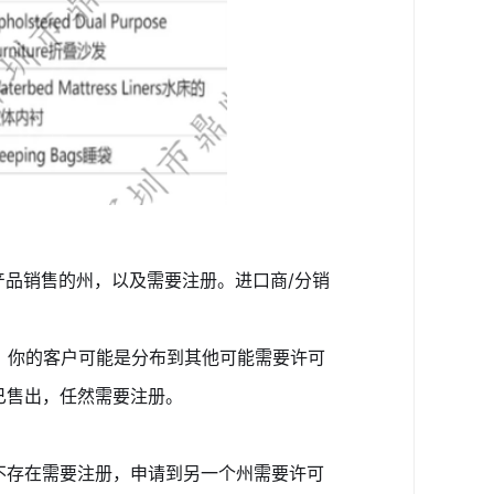
在产品销售的州，以及需要注册。进口商/分销
态，你的客户可能是分布到其他可能需要许可
已售出，任然需要注册。
态不存在需要注册，申请到另一个州需要许可