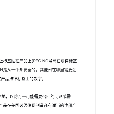
标签贴在产品上(REG.NO号码在法律标签
RN是从一个州安全的，其他州在哪里需要注
在产品法律标签上的数字。
产地，以防万一可能需要召回的问题或需
司产品在美国必须确保制造商有适当的注册产