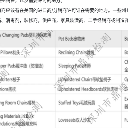
些州销售，以及需要许可的地方。
口商应该有在美国的进口商/分销商许可证在需要的地方。一些州
商、消毒剂，装修商，供应商，家具装潢商、二手经销商或制造