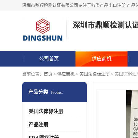
深圳市鼎顺检测认
公司首页
供应商机
当前位置：
首页
>
供应商机
>
美国法律标注册
> 美国URN
产品分类
Product
美国法律标注册
产品注册
FDA医疗注册