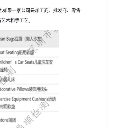
也如果一家公司是加工商、批发商、零售
商艺术和手工艺。