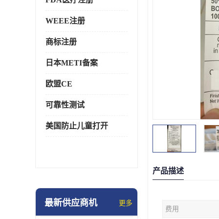
WEEE注册
商标注册
日本METI备案
欧盟CE
可靠性测试
美国防止儿童打开
产品描述
最新供应商机
更多
费用