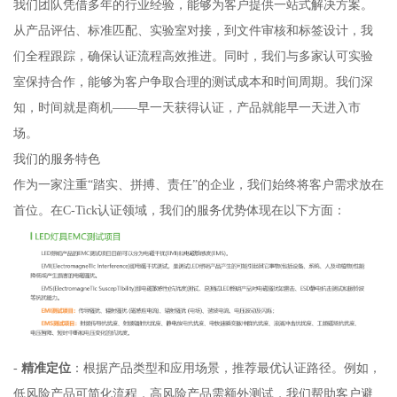
我们团队凭借多年的行业经验，能够为客户提供一站式解决方案。
从产品评估、标准匹配、实验室对接，到文件审核和标签设计，我
们全程跟踪，确保认证流程高效推进。同时，我们与多家认可实验
室保持合作，能够为客户争取合理的测试成本和时间周期。我们深
知，时间就是商机——早一天获得认证，产品就能早一天进入市
场。
我们的服务特色
作为一家注重“踏实、拼搏、责任”的企业，我们始终将客户需求放在
首位。在C-Tick认证领域，我们的服务优势体现在以下方面：
-
精准定位
：根据产品类型和应用场景，推荐最优认证路径。例如，
低风险产品可简化流程，高风险产品需额外测试，我们帮助客户避