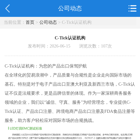
公司动态
当前位置：
首页
>
公司动态
> C-Tick认证机构
C-Tick认证机构
发布时间：2026-06-15 浏览次数：
107
次
C-Tick认证机构：为您的产品出口保驾护航
在全球化的贸易浪潮中，产品质量与合规性是企业走向国际市场的
基石。特别是对于电子产品出口至澳大利亚及新西兰市场，C-Tick认
证不仅是法规要求，更是品牌信誉的体现。作为一家深耕商务服务
领域的企业，我们以“诚信、守真、服务”为经营理念，专业提供C-
Tick认证、产品出口注册、跨境电商产品出口注册及FDA食品注册等
服务，助力客户轻松应对国际市场的合规挑战。