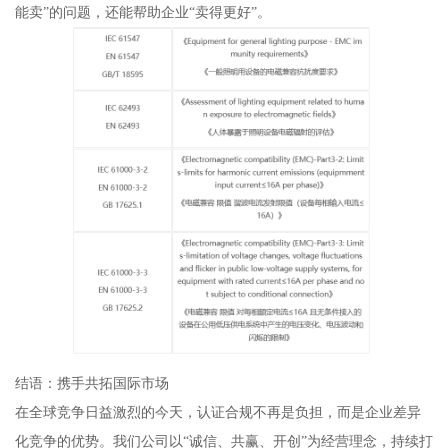
能卖”的问题，还能帮助企业“卖得更好”。
结语：携手共拓国际市场
在全球竞争日益激烈的今天，认证合规不再是负担，而是企业差异
化竞争的优势。我们公司以“诚信、共赢、开创”为经营理念，持续打