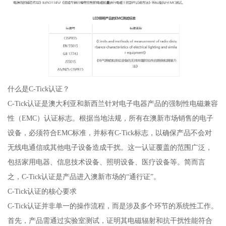
什么是C-Tick认证？
C-Tick认证是澳大利亚和新西兰针对电子电器产品的强制性电磁兼容
性（EMC）认证标志。根据当地法规，所有在澳新市场销售的电子
设备，必须符合EMC标准，并标有C-Tick标志，以确保产品不会对
无线电通信或其他电子设备造成干扰。这一认证覆盖的范围广泛，
包括家用电器、信息技术设备、照明设备、医疗设备等。简而言
之，C-Tick认证是产品进入澳新市场的“通行证”。
C-Tick认证的核心要求
C-Tick认证并非单一的操作流程，而是涉及多个环节的系统性工作。
首先，产品需通过实验室测试，证明其电磁辐射和抗干扰性能符合