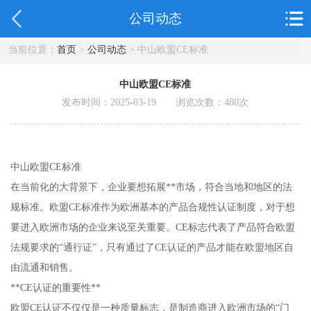
公司动态
当前位置：
首页
>
公司动态
> 中山欧盟CE标准
中山欧盟CE标准
发布时间：2025-03-19 浏览次数：
480
次
中山欧盟CE标准
在当前化的大背景下，企业要想拓展**市场，符合当地和地区的法
规标准。欧盟CE标准作为欧洲基本的产品合规性认证制度，对于想
要进入欧洲市场的企业来说至关重要。CE标志代表了产品符合欧盟
法规要求的“通行证”，只有通过了CE认证的产品才能在欧盟地区自
由流通和销售。
**CE认证的重要性**
欧盟CE认证不仅仅是一种质量标志，是制造商进入欧洲市场的“门