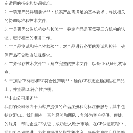
定适用的指令和协调标准。
2. **确定产品详细要求**：核实产品需满足的基本要求，寻找相关
的协调标准和技术文件。
3. **是否需公告机构参与检验**：鉴定产品是否需要三方机构的认
证，进行相应的准备工作。
4. **产品测试和符合性检验**：对产品进行必要的测试和检验，确
保产品符合欧盟法规要求。
5. **并保存技术文件**：建立完整的技术文件，以备CE认证机构审
查。
6. **加贴CE标志和EC符合性声明**：确保CE标志正确加贴在产品
上，并签署EC符合性声明。
**中山公司服务**
我们的公司致力于为客户提供的产品注册和商标注册服务，其中包
括欧盟CE。我们拥有丰富的经验和团队，能够为客户提供、便捷、
的服务，帮助企业CE认证，成功进入欧洲市场。在CE认证流程中，
我们将全程跟进，为客户提供的指导和建议，确保客户的产品能够